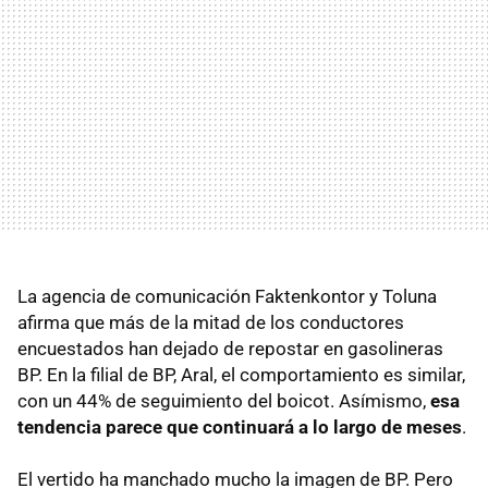
La agencia de comunicación Faktenkontor y Toluna
afirma que más de la mitad de los conductores
encuestados han dejado de repostar en gasolineras
BP. En la filial de BP, Aral, el comportamiento es similar,
con un 44% de seguimiento del boicot. Asímismo,
esa
tendencia parece que continuará a lo largo de meses
.
El vertido ha manchado mucho la imagen de BP. Pero