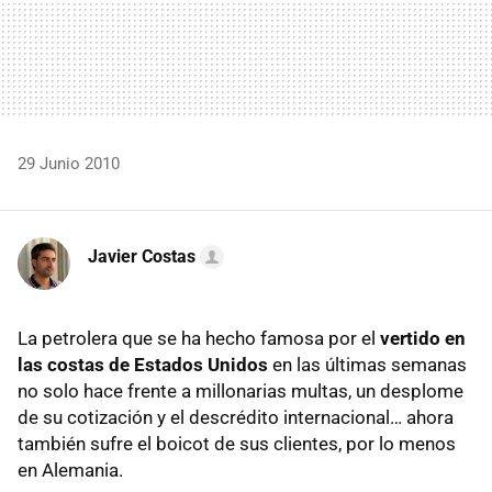
29 Junio 2010
Javier Costas
La petrolera que se ha hecho famosa por el
vertido en
las costas de Estados Unidos
en las últimas semanas
no solo hace frente a millonarias multas, un desplome
de su cotización y el descrédito internacional… ahora
también sufre el boicot de sus clientes, por lo menos
en Alemania.