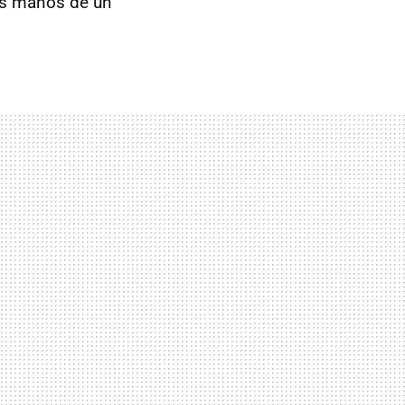
las manos de un