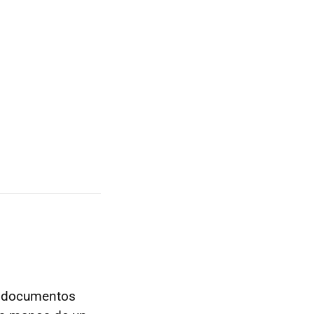
 documentos