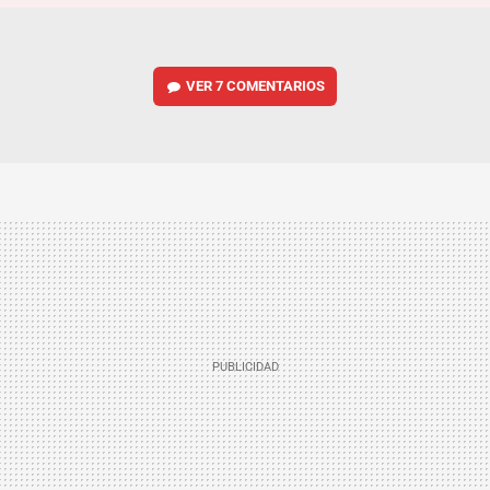
VER
7 COMENTARIOS