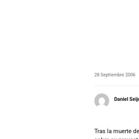
28 Septiembre 2006
Daniel Seij
Tras la muerte d