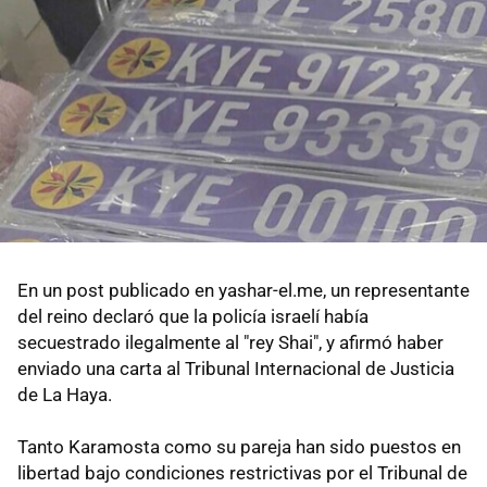
En un post publicado en yashar-el.me, un representante
del reino declaró que la policía israelí había
secuestrado ilegalmente al "rey Shai", y afirmó haber
enviado una carta al Tribunal Internacional de Justicia
de La Haya.
Tanto Karamosta como su pareja han sido puestos en
libertad bajo condiciones restrictivas por el Tribunal de