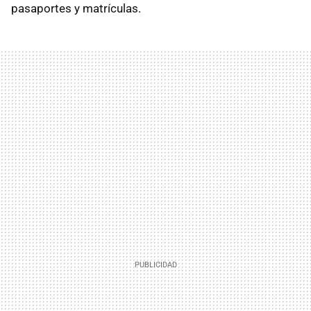
pasaportes y matrículas.