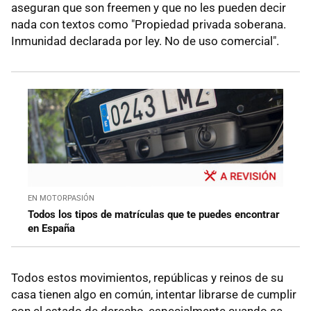
aseguran que son freemen y que no les pueden decir
nada con textos como "Propiedad privada soberana.
Inmunidad declarada por ley. No de uso comercial".
EN MOTORPASIÓN
Todos los tipos de matrículas que te puedes encontrar
en España
Todos estos movimientos, repúblicas y reinos de su
casa tienen algo en común, intentar librarse de cumplir