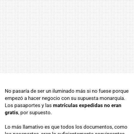
No pasaría de ser un iluminado más si no fuese porque
empezó a hacer negocio con su supuesta monarquía.
Los pasaportes y las
matrículas expedidas no eran
gratis
, por supuesto.
Lo más llamativo es que todos los documentos, como
los pasaportes, eran lo suficientemente convincentes