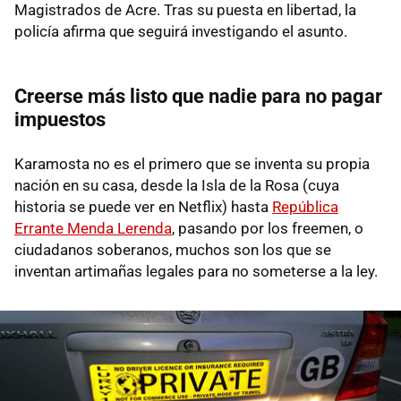
Magistrados de Acre. Tras su puesta en libertad, la
policía afirma que seguirá investigando el asunto.
Creerse más listo que nadie para no pagar
impuestos
Karamosta no es el primero que se inventa su propia
nación en su casa, desde la Isla de la Rosa (cuya
historia se puede ver en Netflix) hasta
República
Errante Menda Lerenda
, pasando por los freemen, o
ciudadanos soberanos, muchos son los que se
inventan artimañas legales para no someterse a la ley.