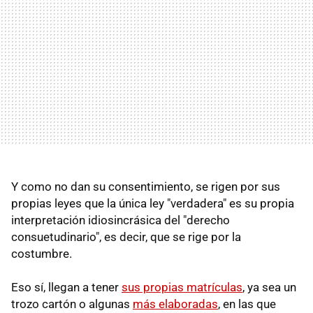
Y como no dan su consentimiento, se rigen por sus
propias leyes que la única ley "verdadera" es su propia
interpretación idiosincrásica del "derecho
consuetudinario", es decir, que se rige por la
costumbre.
Eso sí, llegan a tener
sus propias matrículas
, ya sea un
trozo cartón o algunas
más elaboradas
, en las que