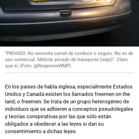
"PRIVADO. No necesita carnet de conducir o seguro. No es de
uso comercial. Método privado de transporte (viaje)". Claro
que sí. (Foto: @ResponseWMP)
En los países de habla inglesa, especialmente Estados
Unidos y Canadá existen los llamados freemen on the
land, o freemen. Se trata de un grupo heterogéneo de
individuos que se adhieren a conceptos pseudolegales
y teorías conspirativas por las que sólo están
obligados a obedecer a las leyes si dan su
consentimiento a dichas leyes.