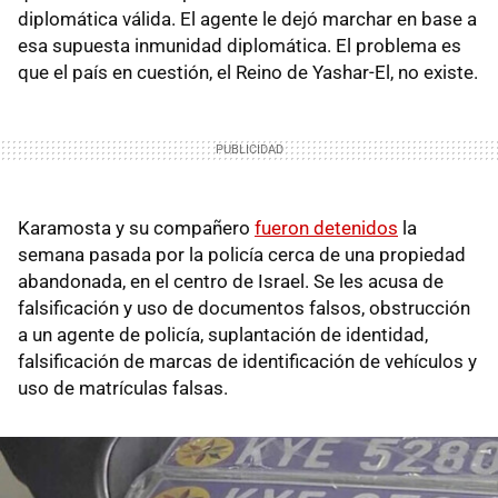
diplomática válida. El agente le dejó marchar en base a
esa supuesta inmunidad diplomática. El problema es
que el país en cuestión, el Reino de Yashar-El, no existe.
Karamosta y su compañero
fueron detenidos
la
semana pasada por la policía cerca de una propiedad
abandonada, en el centro de Israel. Se les acusa de
falsificación y uso de documentos falsos, obstrucción
a un agente de policía, suplantación de identidad,
falsificación de marcas de identificación de vehículos y
uso de matrículas falsas.