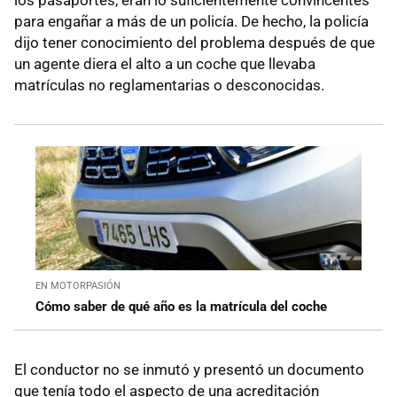
para engañar a más de un policía. De hecho, la policía
dijo tener conocimiento del problema después de que
un agente diera el alto a un coche que llevaba
matrículas no reglamentarias o desconocidas.
EN MOTORPASIÓN
Cómo saber de qué año es la matrícula del coche
El conductor no se inmutó y presentó un documento
que tenía todo el aspecto de una acreditación