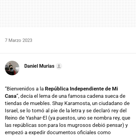
7 Marzo 2023
Daniel Murias
“Bienvenidos a la
República Independiente de Mi
Casa
”, decía el lema de una famosa cadena sueca de
tiendas de muebles. Shay Karamosta, un ciudadano de
Israel, se lo tomó al pie de la letra y se declaró rey del
Reino de Yashar-El (ya puestos, uno se nombra rey, que
las repúblicas son para los mugrosos debió pensar) y
empezó a expedir documentos oficiales como