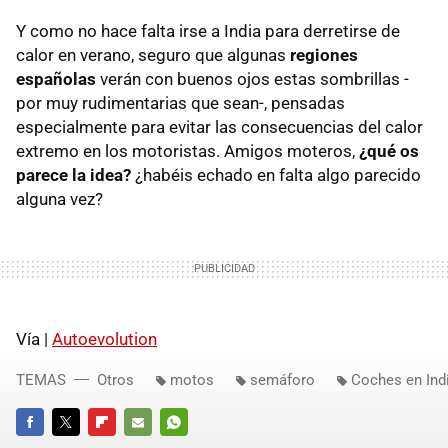
Y como no hace falta irse a India para derretirse de
calor en verano, seguro que algunas
regiones
españolas
verán con buenos ojos estas sombrillas -
por muy rudimentarias que sean-, pensadas
especialmente para evitar las consecuencias del calor
extremo en los motoristas. Amigos moteros,
¿qué os
parece la idea?
¿habéis echado en falta algo parecido
alguna vez?
Vía |
Autoevolution
TEMAS
Otros
motos
semáforo
Coches en Ind