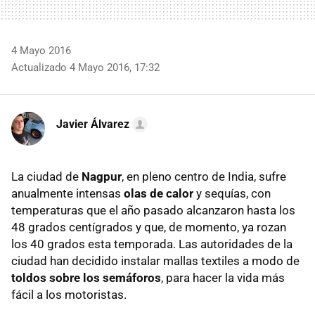
4 Mayo 2016
Actualizado 4 Mayo 2016, 17:32
Javier Álvarez
La ciudad de
Nagpur
, en pleno centro de India, sufre
anualmente intensas
olas de calor
y sequías, con
temperaturas que el año pasado alcanzaron hasta los
48 grados centígrados y que, de momento, ya rozan
los 40 grados esta temporada. Las autoridades de la
ciudad han decidido instalar mallas textiles a modo de
toldos sobre los semáforos
, para hacer la vida más
fácil a los motoristas.