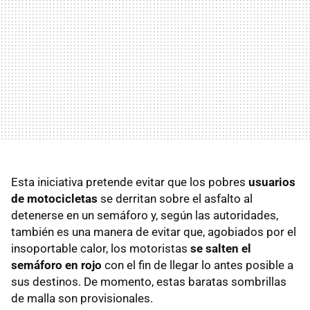
Esta iniciativa pretende evitar que los pobres
usuarios
de motocicletas
se derritan sobre el asfalto al
detenerse en un semáforo y, según las autoridades,
también es una manera de evitar que, agobiados por el
insoportable calor, los motoristas
se salten el
semáforo en rojo
con el fin de llegar lo antes posible a
sus destinos. De momento, estas baratas sombrillas
de malla son provisionales.