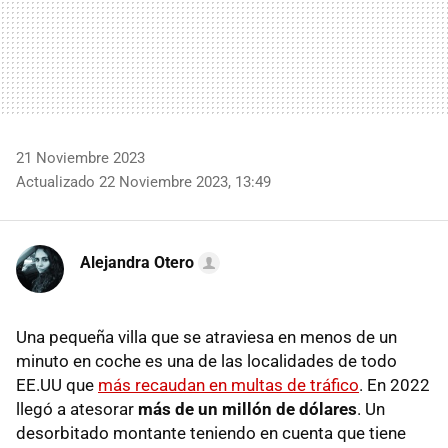
21 Noviembre 2023
Actualizado 22 Noviembre 2023, 13:49
Alejandra Otero
Una pequeña villa que se atraviesa en menos de un
minuto en coche es una de las localidades de todo
EE.UU que
más recaudan en multas de tráfico
. En 2022
llegó a atesorar
más de un millón de dólares
. Un
desorbitado montante teniendo en cuenta que tiene