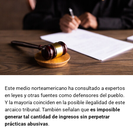
Este medio norteamericano ha consultado a expertos
en leyes y otras fuentes como defensores del pueblo.
Y la mayoría coinciden en la posible ilegalidad de este
arcaico tribunal. También señalan que
es imposible
generar tal cantidad de ingresos sin perpetrar
prácticas abusivas
.