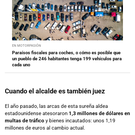
EN MOTORPASIÓN
Paraísos fiscales para coches, o cómo es posible que
un pueblo de 246 habitantes tenga 199 vehículos para
cada uno
Cuando el alcalde es también juez
El año pasado, las arcas de esta sureña aldea
estadounidense atesoraron
1,3 millones de dólares en
multas de tráfico
y bienes incautados: unos 1,19
millones de euros al cambio actual.