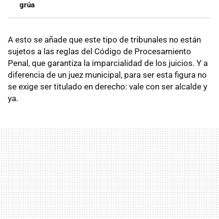
grúa
A esto se añade que este tipo de tribunales no están
sujetos a las reglas del Código de Procesamiento
Penal, que garantiza la imparcialidad de los juicios. Y a
diferencia de un juez municipal, para ser esta figura no
se exige ser titulado en derecho: vale con ser alcalde y
ya.