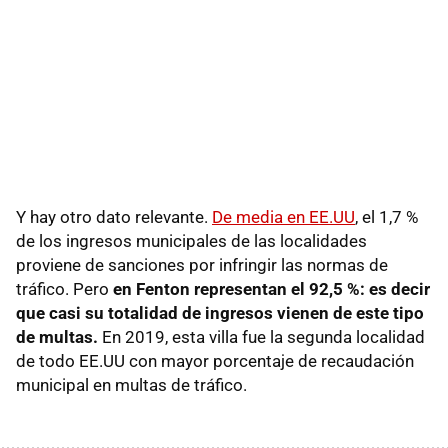
Y hay otro dato relevante.
De media en EE.UU
, el 1,7 %
de los ingresos municipales de las localidades
proviene de sanciones por infringir las normas de
tráfico. Pero
en Fenton representan el 92,5 %: es decir
que casi su totalidad de ingresos vienen de este tipo
de multas.
En 2019, esta villa fue la segunda localidad
de todo EE.UU con mayor porcentaje de recaudación
municipal en multas de tráfico.