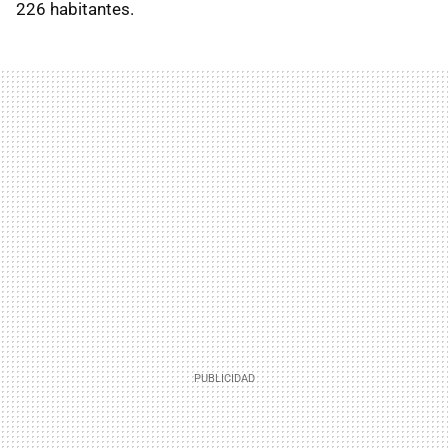
226 habitantes.