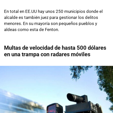
En total en EE.UU hay unos 250 municipios donde el
alcalde es también juez para gestionar los delitos
menores. En su mayoría son pequeños pueblos y
aldeas como esta de Fenton.
Multas de velocidad de hasta 500 dólares
en una trampa con radares móviles