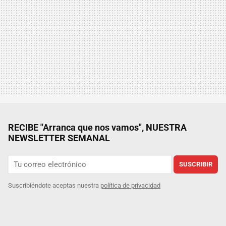
RECIBE "Arranca que nos vamos", NUESTRA
NEWSLETTER SEMANAL
SUSCRIBIR
Suscribiéndote aceptas nuestra
política de privacidad