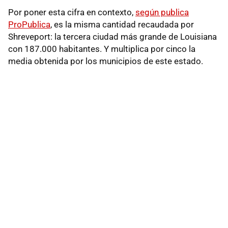
Por poner esta cifra en contexto,
según publica
ProPublica
, es la misma cantidad recaudada por
Shreveport: la tercera ciudad más grande de Louisiana
con 187.000 habitantes. Y multiplica por cinco la
media obtenida por los municipios de este estado.