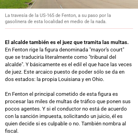
La travesía de la US-165 de Fenton, a su paso por la
gasolinera de esta localidad en medio de la nada.
El alcalde también es el juez que tramita las multas.
En Fenton rige la figura denominada "mayor’s court"
que se traduciría literalmente como "tribunal del
alcalde". Y básicamente es el edil el que hace las veces
de juez. Este arcaico puesto de poder sólo se da en
dos estados: la propia Louisiana y en Ohio.
En Fenton el principal cometido de esta figura es
procesar las miles de multas de tráfico que ponen sus
pocos agentes. Y si el conductor no está de acuerdo
con la sanción impuesta, solicitando un juicio, él es
quien decide si es culpable o no. También nombra al
fiscal.