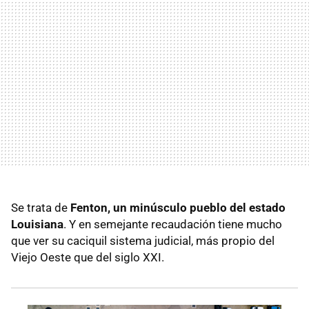
Se trata de
Fenton, un minúsculo pueblo del estado
Louisiana
. Y en semejante recaudación tiene mucho
que ver su caciquil sistema judicial, más propio del
Viejo Oeste que del siglo XXI.