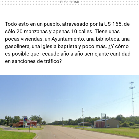
Todo esto en un pueblo, atravesado por la US-165, de
sólo 20 manzanas y apenas 10 calles. Tiene unas
pocas viviendas, un Ayuntamiento, una biblioteca, una
gasolinera, una iglesia baptista y poco más. ¿Y cómo
es posible que recaude año a año semejante cantidad
en sanciones de tráfico?