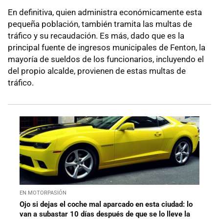
En definitiva, quien administra económicamente esta
pequeña población, también tramita las multas de
tráfico y su recaudación. Es más, dado que es la
principal fuente de ingresos municipales de Fenton, la
mayoría de sueldos de los funcionarios, incluyendo el
del propio alcalde, provienen de estas multas de
tráfico.
EN MOTORPASIÓN
Ojo si dejas el coche mal aparcado en esta ciudad: lo
van a subastar 10 días después de que se lo lleve la