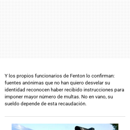
Y los propios funcionarios de Fenton lo confirman:
fuentes anónimas que no han quiero desvelar su
identidad reconocen haber recibido instrucciones para
imponer mayor número de multas. No en vano, su
sueldo depende de esta recaudación.