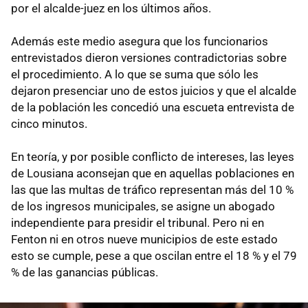
por el alcalde-juez en los últimos años.
Además este medio asegura que los funcionarios
entrevistados dieron versiones contradictorias sobre
el procedimiento. A lo que se suma que sólo les
dejaron presenciar uno de estos juicios y que el alcalde
de la población les concedió una escueta entrevista de
cinco minutos.
En teoría, y por posible conflicto de intereses, las leyes
de Lousiana aconsejan que en aquellas poblaciones en
las que las multas de tráfico representan más del 10 %
de los ingresos municipales, se asigne un abogado
independiente para presidir el tribunal. Pero ni en
Fenton ni en otros nueve municipios de este estado
esto se cumple, pese a que oscilan entre el 18 % y el 79
% de las ganancias públicas.