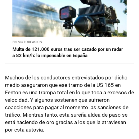
EN MOTORPASIÓN
Multa de 121.000 euros tras ser cazado por un radar
a 82 km/h: lo impensable en España
Muchos de los conductores entrevistados por dicho
medio aseguraron que ese tramo de la US-165 en
Fenton es una trampa total en lo que toca a excesos de
velocidad. Y algunos sostienen que sufrieron
coacciones para pagar al momento las sanciones de
tráfico. Mientras tanto, esta sureña aldea de paso se
está haciendo de oro gracias a los que la atraviesan
por esta autovía.