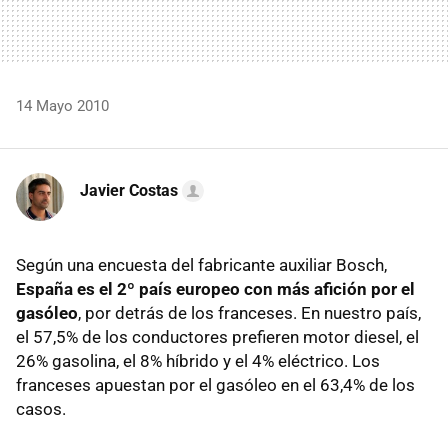
14 Mayo 2010
Javier Costas
Según una encuesta del fabricante auxiliar Bosch,
España es el 2º país europeo con más afición por el
gasóleo
, por detrás de los franceses. En nuestro país,
el 57,5% de los conductores prefieren motor diesel, el
26% gasolina, el 8% híbrido y el 4% eléctrico. Los
franceses apuestan por el gasóleo en el 63,4% de los
casos.