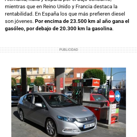
mientras que en Reino Unido y Francia destaca la
rentabilidad. En España los que más prefieren diesel
son jóvenes.
Por encima de 23.500 km al año gana el
gasóleo, por debajo de 20.300 km la gasolina
.