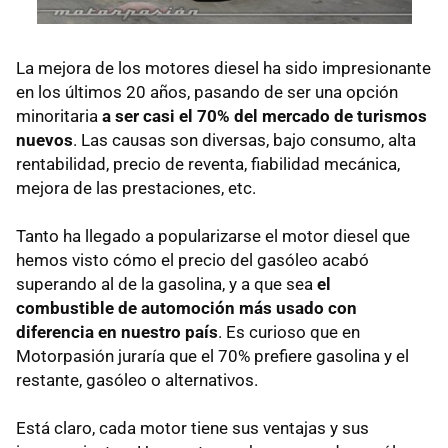
La mejora de los motores diesel ha sido impresionante
en los últimos 20 años, pasando de ser una opción
minoritaria
a ser casi el 70% del mercado de turismos
nuevos
. Las causas son diversas, bajo consumo, alta
rentabilidad, precio de reventa, fiabilidad mecánica,
mejora de las prestaciones, etc.
Tanto ha llegado a popularizarse el motor diesel que
hemos visto cómo el precio del gasóleo acabó
superando al de la gasolina, y a que sea
el
combustible de automoción más usado con
diferencia en nuestro país
. Es curioso que en
Motorpasión juraría que el 70% prefiere gasolina y el
restante, gasóleo o alternativos.
Está claro, cada motor tiene sus ventajas y sus