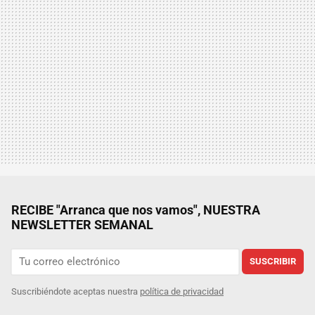
RECIBE "Arranca que nos vamos", NUESTRA
NEWSLETTER SEMANAL
SUSCRIBIR
Suscribiéndote aceptas nuestra
política de privacidad