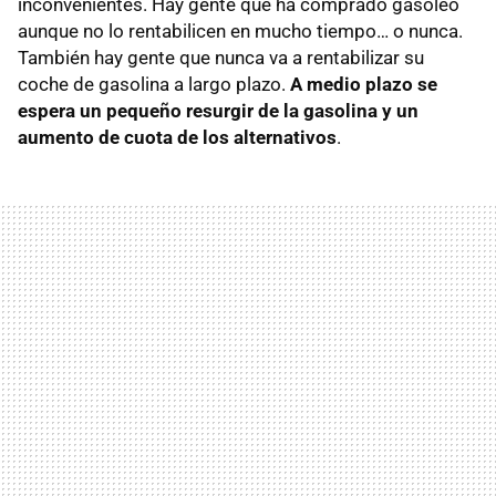
inconvenientes. Hay gente que ha comprado gasóleo
aunque no lo rentabilicen en mucho tiempo… o nunca.
También hay gente que nunca va a rentabilizar su
coche de gasolina a largo plazo.
A medio plazo se
espera un pequeño resurgir de la gasolina y un
aumento de cuota de los alternativos
.