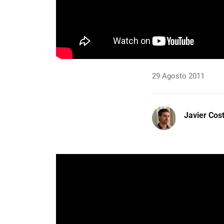
29 Agosto 2011
Javier Cos