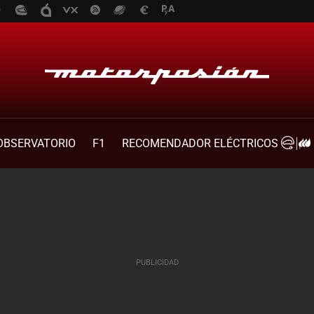
OBSERVATORIO
F1
RECOMENDADOR ELÉCTRICOS