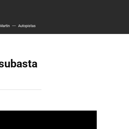
Martin
Autopistas
 subasta