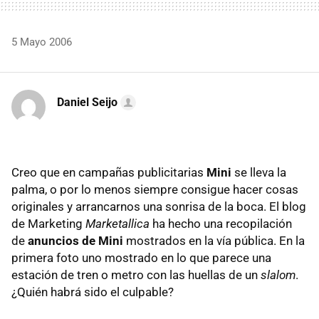
5 Mayo 2006
Daniel Seijo
Creo que en campañas publicitarias
Mini
se lleva la
palma, o por lo menos siempre consigue hacer cosas
originales y arrancarnos una sonrisa de la boca. El blog
de Marketing
Marketallica
ha hecho una recopilación
de
anuncios de Mini
mostrados en la vía pública. En la
primera foto uno mostrado en lo que parece una
estación de tren o metro con las huellas de un
slalom
.
¿Quién habrá sido el culpable?