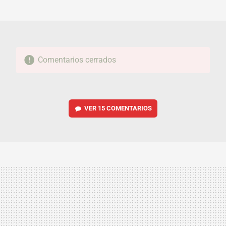
MAIL
Comentarios cerrados
VER
15 COMENTARIOS