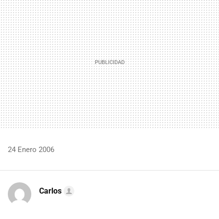
MAIL
24 Enero 2006
Carlos