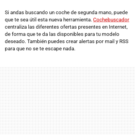
Si andas buscando un coche de segunda mano, puede
que te sea útil esta nueva herramienta.
Cochebuscador
centraliza las diferentes ofertas presentes en Internet,
de forma que te da las disponibles para tu modelo
deseado. También puedes crear alertas por mail y RSS
para que no se te escape nada.