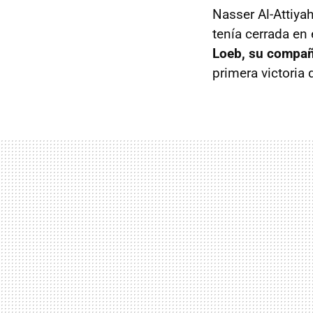
Nasser Al-Attiyah
tenía cerrada en 
Loeb, su compañe
primera victoria 