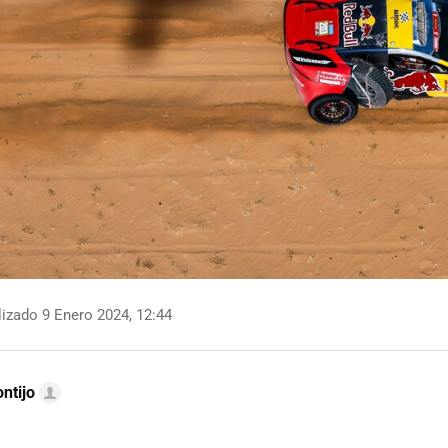
izado 9 Enero 2024, 12:44
ntijo