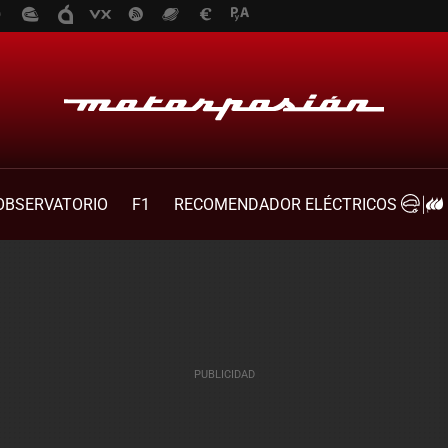
OBSERVATORIO
F1
RECOMENDADOR ELÉCTRICOS