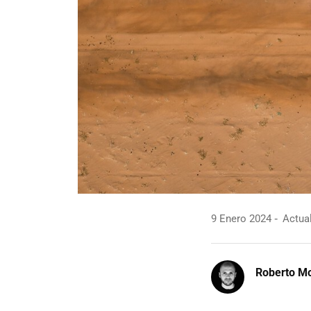
9 Enero 2024
Actual
Roberto Mo