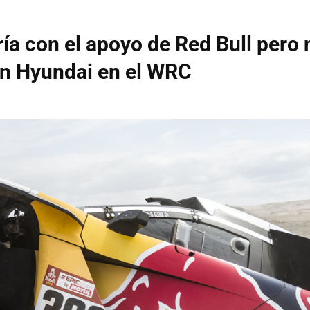
ía con el apoyo de Red Bull pero 
on Hyundai en el WRC