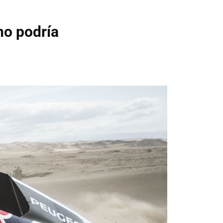
no podría