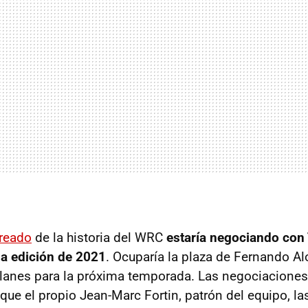
ureado
de la historia del WRC
estaría negociando con
 la edición de 2021
. Ocuparía la plaza de Fernando A
planes para la próxima temporada. Las negociaciones
que el propio Jean-Marc Fortin, patrón del equipo, la