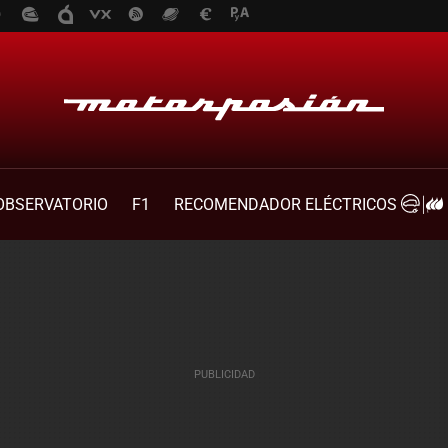
OBSERVATORIO
F1
RECOMENDADOR ELÉCTRICOS