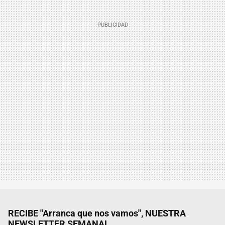
RECIBE "Arranca que nos vamos", NUESTRA
NEWSLETTER SEMANAL