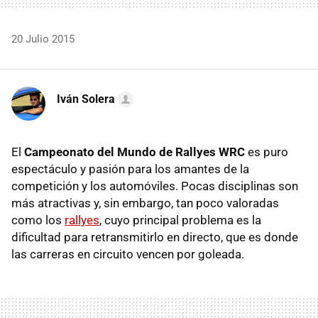
20 Julio 2015
Iván Solera
El
Campeonato del Mundo de Rallyes WRC
es puro
espectáculo y pasión para los amantes de la
competición y los automóviles. Pocas disciplinas son
más atractivas y, sin embargo, tan poco valoradas
como los
rallyes
, cuyo principal problema es la
dificultad para retransmitirlo en directo, que es donde
las carreras en circuito vencen por goleada.