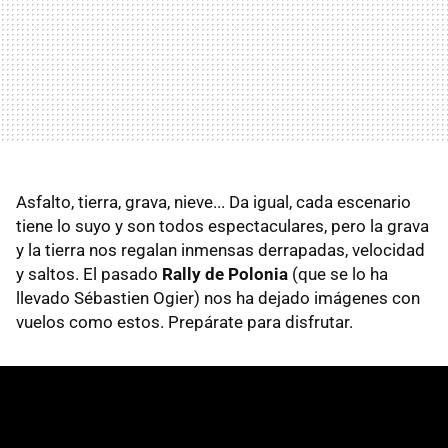
Asfalto, tierra, grava, nieve... Da igual, cada escenario
tiene lo suyo y son todos espectaculares, pero la grava
y la tierra nos regalan inmensas derrapadas, velocidad
y saltos. El pasado
Rally de Polonia
(que se lo ha
llevado Sébastien Ogier) nos ha dejado imágenes con
vuelos como estos. Prepárate para disfrutar.