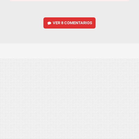
VER
8 COMENTARIOS