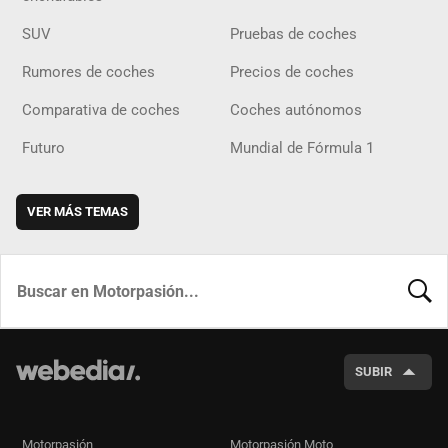
SUV
Pruebas de coches
Rumores de coches
Precios de coches
Comparativa de coches
Coches autónomos
Futuro
Mundial de Fórmula 1
VER MÁS TEMAS
BUSCA
SUBIR
Motorpasión
Motorpasión Moto