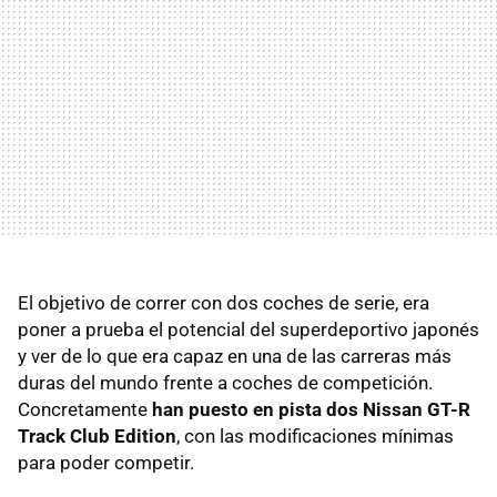
El objetivo de correr con dos coches de serie, era
poner a prueba el potencial del superdeportivo japonés
y ver de lo que era capaz en una de las carreras más
duras del mundo frente a coches de competición.
Concretamente
han puesto en pista dos Nissan GT-R
Track Club Edition
, con las modificaciones mínimas
para poder competir.