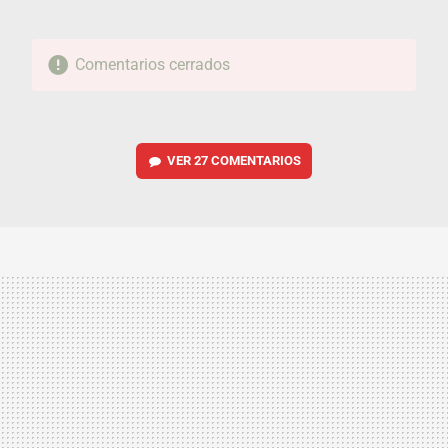
Comentarios cerrados
VER
27 COMENTARIOS