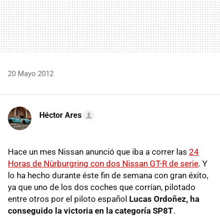
20 Mayo 2012
Héctor Ares
Hace un mes Nissan anunció que iba a correr las
24
Horas de Nürburgring con dos Nissan GT-R de serie
. Y
lo ha hecho durante éste fin de semana con gran éxito,
ya que uno de los dos coches que corrían, pilotado
entre otros por el piloto español
Lucas Ordoñez, ha
conseguido la victoria en la categoría SP8T
.