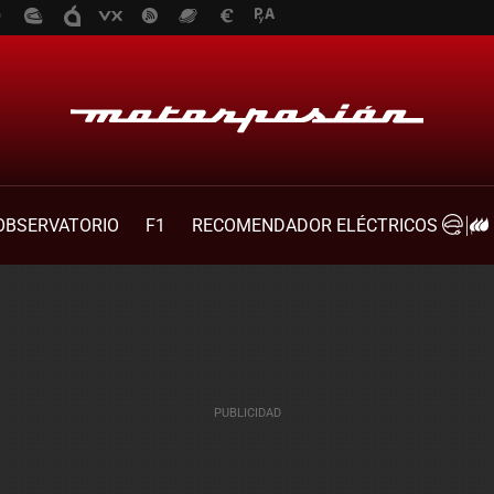
OBSERVATORIO
F1
RECOMENDADOR ELÉCTRICOS