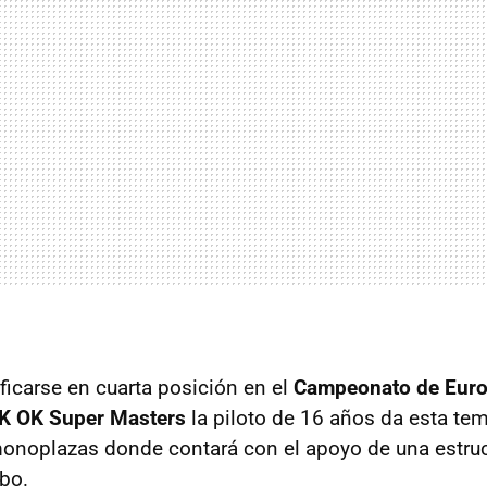
ficarse en cuarta posición en el
Campeonato de Euro
 OK Super Masters
la piloto de 16 años da esta tem
 monoplazas donde contará con el apoyo de una estruc
bo.