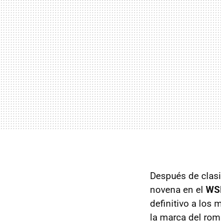
Después de clasi
novena en el
WSK
definitivo a los
la marca del rom