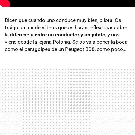
Dicen que cuando uno conduce muy bien, pilota. Os
traigo un par de vídeos que os harán reflexionar sobre
la
diferencia entre un conductor y un piloto
, y nos
viene desde la lejana Polonia. Se os va a poner la boca
como el paragolpes de un Peugeot 308, como poco…