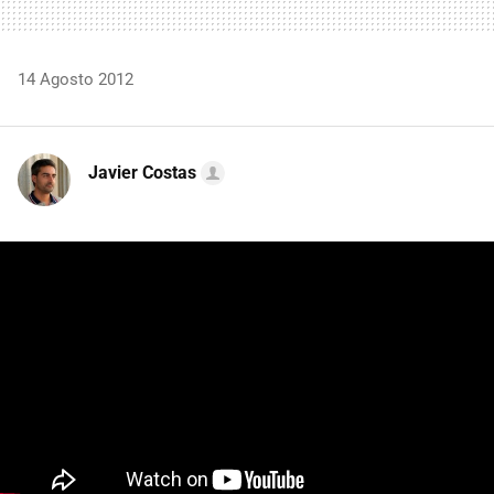
14 Agosto 2012
Javier Costas