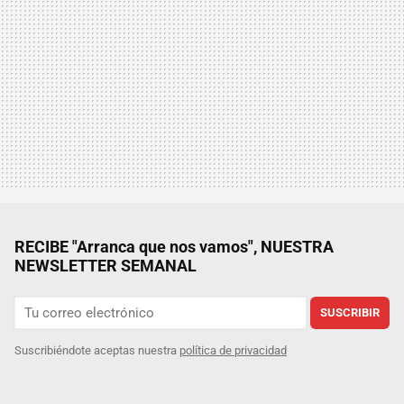
RECIBE "Arranca que nos vamos", NUESTRA
NEWSLETTER SEMANAL
SUSCRIBIR
Suscribiéndote aceptas nuestra
política de privacidad