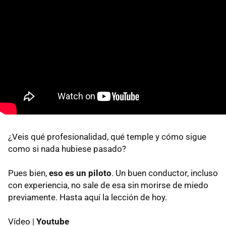
¿Veis qué profesionalidad, qué temple y cómo sigue
como si nada hubiese pasado?
Pues bien,
eso es un piloto
. Un buen conductor, incluso
con experiencia, no sale de esa sin morirse de miedo
previamente. Hasta aquí la lección de hoy.
Vídeo |
Youtube