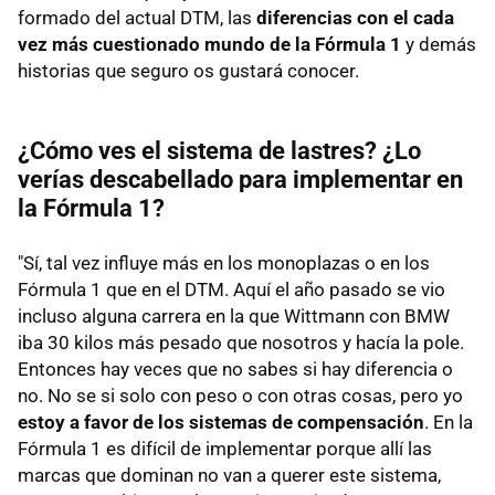
formado del actual DTM, las
diferencias con el cada
vez más cuestionado mundo de la Fórmula 1
y demás
historias que seguro os gustará conocer.
¿Cómo ves el sistema de lastres? ¿Lo
verías descabellado para implementar en
la Fórmula 1?
"Sí, tal vez influye más en los monoplazas o en los
Fórmula 1 que en el DTM. Aquí el año pasado se vio
incluso alguna carrera en la que Wittmann con BMW
iba 30 kilos más pesado que nosotros y hacía la pole.
Entonces hay veces que no sabes si hay diferencia o
no. No se si solo con peso o con otras cosas, pero yo
estoy a favor de los sistemas de compensación
. En la
Fórmula 1 es difícil de implementar porque allí las
marcas que dominan no van a querer este sistema,