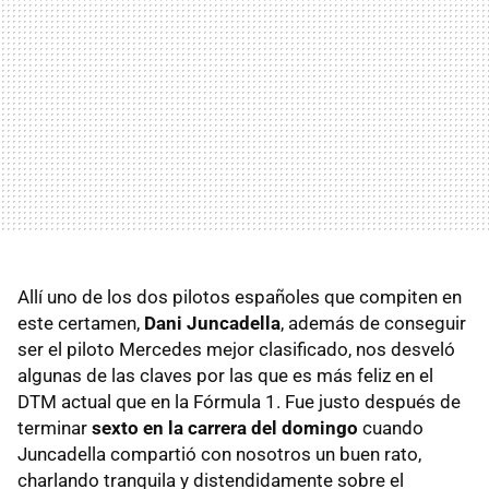
Allí uno de los dos pilotos españoles que compiten en
este certamen,
Dani Juncadella
, además de conseguir
ser el piloto Mercedes mejor clasificado, nos desveló
algunas de las claves por las que es más feliz en el
DTM actual que en la Fórmula 1. Fue justo después de
terminar
sexto en la carrera del domingo
cuando
Juncadella compartió con nosotros un buen rato,
charlando tranquila y distendidamente sobre el