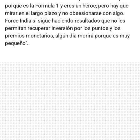
porque es la Fórmula 1 y eres un héroe, pero hay que
mirar en el largo plazo y no obsesionarse con algo.
Force India si sigue haciendo resultados que no les
permitan recuperar inversión por los puntos y los
premios monetarios, algún día morirá porque es muy
pequeño".