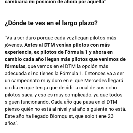
cambiaría mi posición de ahora por aquella
".
¿Dónde te ves en el largo plazo?
"Va a ser duro porque cada vez llegan pilotos más
jóvenes.
Antes al DTM venían pilotos con más
experiencia, ex pilotos de Fórmula 1 y ahora en
cambio cada año llegan más pilotos que venimos de
fórmulas
, que vemos en el DTM la opción más
adecuada si no tienes la Fórmula 1. Entonces va a ser
un campeonato muy duro en el que Mercedes llegará
un día en que tenga que decidir a cual de sus ocho
pilotos saca, y eso es muy complicado, ya que todos
siguen funcionando. Cada año que pasa en el DTM
pienso quién no está al nivel y al año siguiente no está.
Este año ha llegado Blomquist, que solo tiene 23
años".