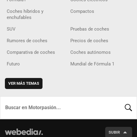
Coches híbridos y
Compactos
enchufables
SUV
Pruebas de coches
Rumores de coches
Precios de coches
Comparativa de coches
Coches autónomos
Futuro
Mundial de Fórmula 1
VER MÁS TEMAS
BUSCA
SUBIR