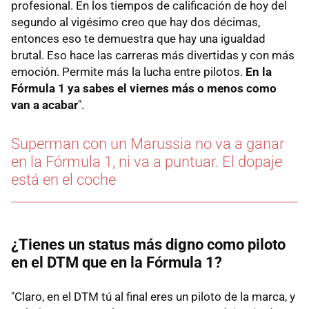
profesional. En los tiempos de calificación de hoy del
segundo al vigésimo creo que hay dos décimas,
entonces eso te demuestra que hay una igualdad
brutal. Eso hace las carreras más divertidas y con más
emoción. Permite más la lucha entre pilotos.
En la
Fórmula 1 ya sabes el viernes más o menos como
van a acabar
".
Superman con un Marussia no va a ganar
en la Fórmula 1, ni va a puntuar. El dopaje
está en el coche
¿Tienes un status más digno como piloto
en el DTM que en la Fórmula 1?
"Claro, en el DTM tú al final eres un piloto de la marca, y