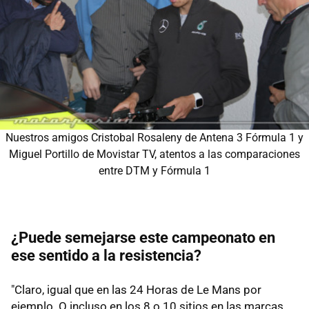
Nuestros amigos Cristobal Rosaleny de Antena 3 Fórmula 1 y
Miguel Portillo de Movistar TV, atentos a las comparaciones
entre DTM y Fórmula 1
¿Puede semejarse este campeonato en
ese sentido a la resistencia?
"Claro, igual que en las 24 Horas de Le Mans por
ejemplo. O incluso en los 8 o 10 sitios en las marcas