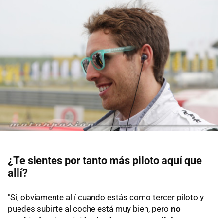
¿Te sientes por tanto más piloto aquí que
allí?
"Si, obviamente allí cuando estás como tercer piloto y
puedes subirte al coche está muy bien, pero
no