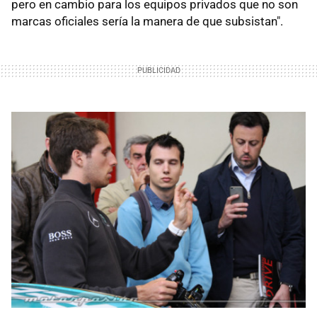
pero en cambio para los equipos privados que no son
marcas oficiales sería la manera de que subsistan".