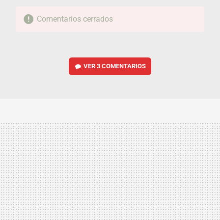
Comentarios cerrados
VER
3 COMENTARIOS