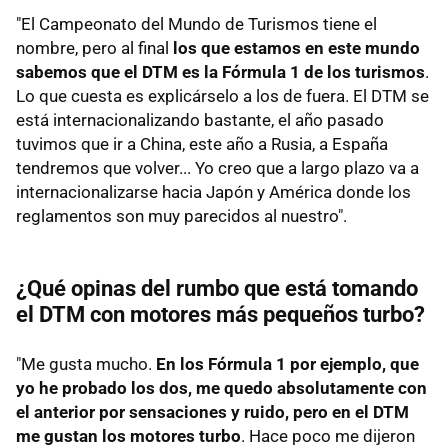
"El Campeonato del Mundo de Turismos tiene el
nombre, pero al final
los que estamos en este mundo
sabemos que el DTM es la Fórmula 1 de los turismos
.
Lo que cuesta es explicárselo a los de fuera. El DTM se
está internacionalizando bastante, el año pasado
tuvimos que ir a China, este año a Rusia, a España
tendremos que volver... Yo creo que a largo plazo va a
internacionalizarse hacia Japón y América donde los
reglamentos son muy parecidos al nuestro".
¿Qué opinas del rumbo que está tomando
el DTM con motores más pequeños turbo?
"Me gusta mucho.
En los Fórmula 1 por ejemplo, que
yo he probado los dos, me quedo absolutamente con
el anterior por sensaciones y ruido, pero en el DTM
me gustan los motores turbo
. Hace poco me dijeron