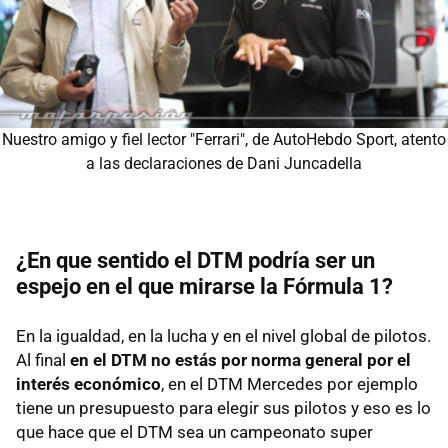
Nuestro amigo y fiel lector "Ferrari", de AutoHebdo Sport, atento
a las declaraciones de Dani Juncadella
¿En que sentido el DTM podría ser un
espejo en el que mirarse la Fórmula 1?
En la igualdad, en la lucha y en el nivel global de pilotos.
Al final
en el DTM no estás por norma general por el
interés económico
, en el DTM Mercedes por ejemplo
tiene un presupuesto para elegir sus pilotos y eso es lo
que hace que el DTM sea un campeonato super