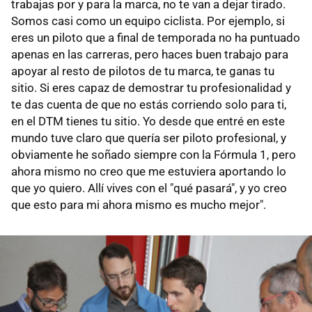
trabajas por y para la marca, no te van a dejar tirado.
Somos casi como un equipo ciclista. Por ejemplo, si
eres un piloto que a final de temporada no ha puntuado
apenas en las carreras, pero haces buen trabajo para
apoyar al resto de pilotos de tu marca, te ganas tu
sitio. Si eres capaz de demostrar tu profesionalidad y
te das cuenta de que no estás corriendo solo para ti,
en el DTM tienes tu sitio. Yo desde que entré en este
mundo tuve claro que quería ser piloto profesional, y
obviamente he soñado siempre con la Fórmula 1, pero
ahora mismo no creo que me estuviera aportando lo
que yo quiero. Allí vives con el "qué pasará", y yo creo
que esto para mi ahora mismo es mucho mejor".