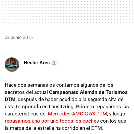
22 Junio 2015
Héctor Ares
Hace dos semanas os contamos algunos de los
secretos del actual
Campeonato Alemán de Turismos
DTM
, después de haber acudido a la segunda cita de
esta temporada en Lausitzring. Primero repasamos las
características del
Mercedes-AMG C 63 DTM
, y luego
repasamos uno por uno todos los coches
con los que
la marca de la estrella ha corrido en el DTM.