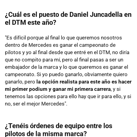
¿Cuál es el puesto de Daniel Juncadella en
el DTM este año?
"Es difícil porque al final lo que queremos nosotros
dentro de Mercedes es ganar el campeonato de
pilotos y yo al final desde que entré en el DTM, no diría
que no compito para mí, pero al final pasas a ser un
embajador de la marca y lo que queremos es ganar el
campeonato. Si yo puedo ganarlo, obviamente quiero
ganarlo, pero
la opción realista para este año es hacer
mi primer podium y ganar mi primera carrera
, y si
tenemos las opciones para ello hay que ir para ello, y si
no, ser el mejor Mercedes".
¿Tenéis órdenes de equipo entre los
pilotos de la misma marca?