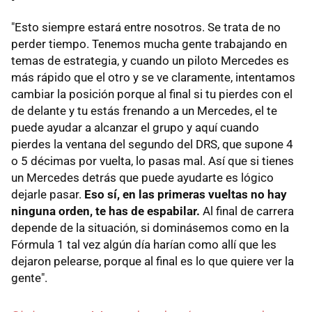
"Esto siempre estará entre nosotros. Se trata de no
perder tiempo. Tenemos mucha gente trabajando en
temas de estrategia, y cuando un piloto Mercedes es
más rápido que el otro y se ve claramente, intentamos
cambiar la posición porque al final si tu pierdes con el
de delante y tu estás frenando a un Mercedes, el te
puede ayudar a alcanzar el grupo y aquí cuando
pierdes la ventana del segundo del DRS, que supone 4
o 5 décimas por vuelta, lo pasas mal. Así que si tienes
un Mercedes detrás que puede ayudarte es lógico
dejarle pasar.
Eso sí, en las primeras vueltas no hay
ninguna orden, te has de espabilar.
Al final de carrera
depende de la situación, si dominásemos como en la
Fórmula 1 tal vez algún día harían como allí que les
dejaron pelearse, porque al final es lo que quiere ver la
gente".