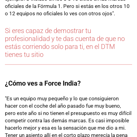
oficiales de la Fórmula 1. Pero si estás en los otros 10
o 12 equipos no oficiales lo ves con otros ojos".
Si eres capaz de demostrar tu
profesionalidad y te das cuenta de que no
estás corriendo solo para ti, en el DTM
tienes tu sitio
¿Cómo ves a Force India?
"Es un equipo muy pequeño y lo que consiguieron
hacer con el coche del año pasado fue muy bueno,
pero este año si no tienen el presupuesto es muy difícil
competir contra las demás marcas. Es casi imposible
hacerlo mejor y esa es la sensación que me dio a mi.
Tener un asiento allí en el corto plazo merecía la pena