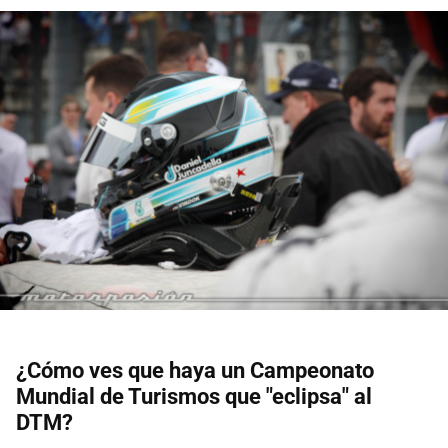
¿Cómo ves que haya un Campeonato
Mundial de Turismos que "eclipsa" al
DTM?