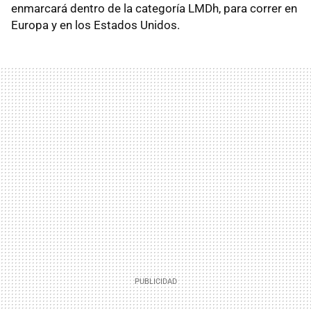
enmarcará dentro de la categoría LMDh, para correr en
Europa y en los Estados Unidos.