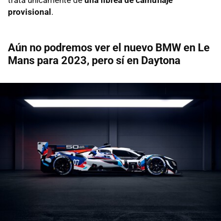
provisional
.
Aún no podremos ver el nuevo BMW en Le
Mans para 2023, pero sí en Daytona