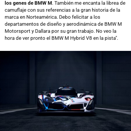
los genes de BMW M
. También me encanta la librea de
camuflaje con sus referencias a la gran historia de la
marca en Norteamérica. Debo felicitar a los
departamentos de diseño y aerodinámica de BMW M
Motorsport y Dallara por su gran trabajo. No veo la
hora de ver pronto el BMW M Hybrid V8 en la pista".