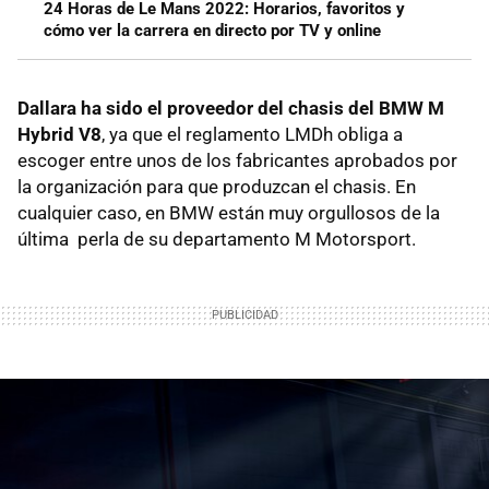
24 Horas de Le Mans 2022: Horarios, favoritos y
cómo ver la carrera en directo por TV y online
Dallara ha sido el proveedor del chasis del BMW M
Hybrid V8
, ya que el reglamento LMDh obliga a
escoger entre unos de los fabricantes aprobados por
la organización para que produzcan el chasis. En
cualquier caso, en BMW están muy orgullosos de la
última perla de su departamento M Motorsport.