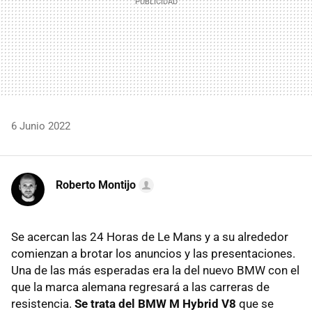
6 Junio 2022
Roberto Montijo
Se acercan las 24 Horas de Le Mans y a su alrededor
comienzan a brotar los anuncios y las presentaciones.
Una de las más esperadas era la del nuevo BMW con el
que la marca alemana regresará a las carreras de
resistencia.
Se trata del BMW M Hybrid V8
que se