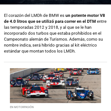
El corazón del LMDh de BMW es
un potente motor V8
de 4.0 litros que se utilizó para correr en el DTM
entre
las temporadas 2012 y 2018, y al que se le han
incorporado dos turbos que estaba prohibidos en el
Campeonato alemán de Turismos. Además, como su
nombre indica, será híbrido gracias al kit eléctrico
estándar que montan todos los LMDh.
EN MOTORPASIÓN