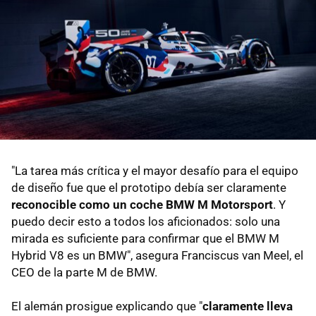
"La tarea más crítica y el mayor desafío para el equipo
de diseño fue que el prototipo debía ser claramente
reconocible como un coche BMW M Motorsport
. Y
puedo decir esto a todos los aficionados: solo una
mirada es suficiente para confirmar que el BMW M
Hybrid V8 es un BMW", asegura Franciscus van Meel, el
CEO de la parte M de BMW.
El alemán prosigue explicando que "
claramente lleva