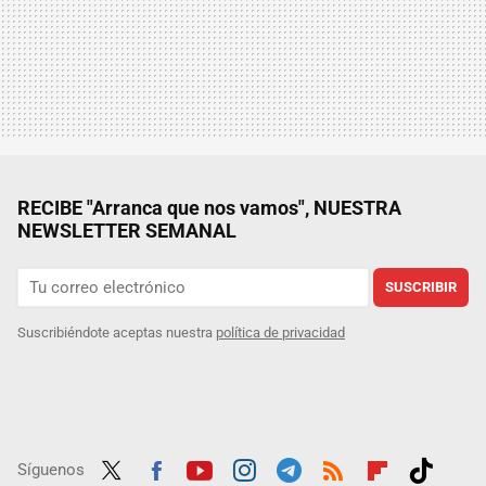
RECIBE "Arranca que nos vamos", NUESTRA
NEWSLETTER SEMANAL
SUSCRIBIR
Suscribiéndote aceptas nuestra
política de privacidad
Síguenos