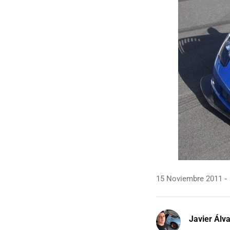
15 Noviembre 2011
Javier Álv