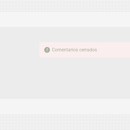
Comentarios cerrados