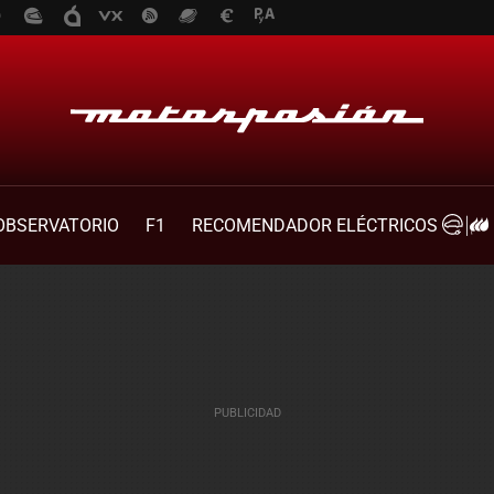
OBSERVATORIO
F1
RECOMENDADOR ELÉCTRICOS