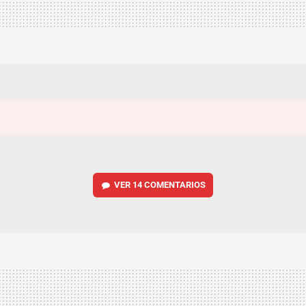
VER
14 COMENTARIOS