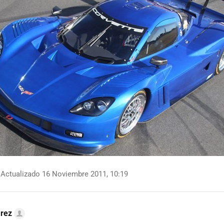
Actualizado 16 Noviembre 2011, 10:19
arez