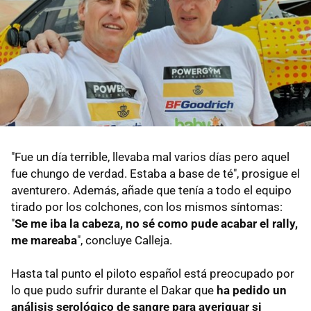
"Fue un día terrible, llevaba mal varios días pero aquel
fue chungo de verdad. Estaba a base de té", prosigue el
aventurero. Además, añade que tenía a todo el equipo
tirado por los colchones, con los mismos síntomas:
"
Se me iba la cabeza, no sé como pude acabar el rally,
me mareaba
", concluye Calleja.
Hasta tal punto el piloto español está preocupado por
lo que pudo sufrir durante el Dakar que
ha pedido un
análisis serológico de sangre para averiguar si