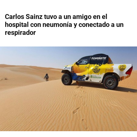
Carlos Sainz tuvo a un amigo en el
hospital con neumonía y conectado a un
respirador