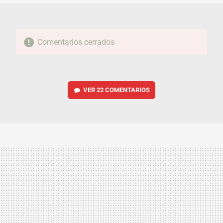
Comentarios cerrados
VER
22 COMENTARIOS