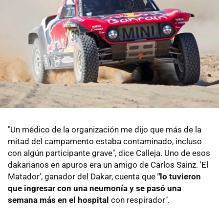
"Un médico de la organización me dijo que más de la
mitad del campamento estaba contaminado, incluso
con algún participante grave", dice Calleja. Uno de esos
dakarianos en apuros era un amigo de Carlos Sainz. 'El
Matador', ganador del Dakar, cuenta que
"lo tuvieron
que ingresar con una neumonía y se pasó una
semana más en el hospital
con respirador".