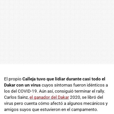
El propio
Calleja tuvo que lidiar durante casi todo el
Dakar con un virus
cuyos síntomas fueron idénticos a
los del COVID-19. Aún así, consiguió terminar el rally.
Carlos Sainz,
el ganador del Dakar
2020, se libró del
virus pero cuenta cómo afectó a algunos mecánicos y
amigos suyos que estuvieron en el campamento.