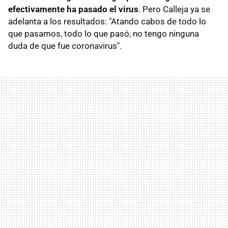
efectivamente ha pasado el virus
. Pero Calleja ya se
adelanta a los resultados: "Atando cabos de todo lo
que pasamos, todo lo que pasó, no tengo ninguna
duda de que fue coronavirus".