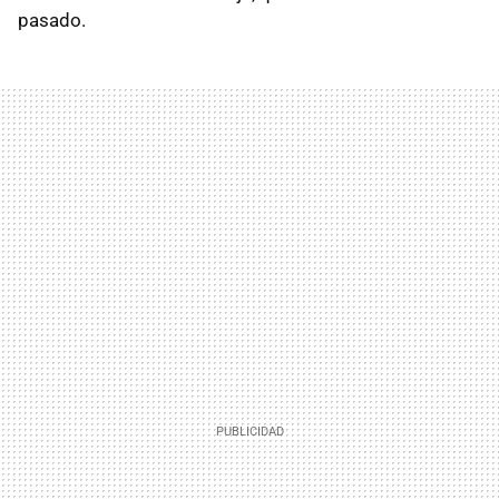
pasado.