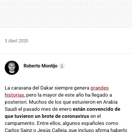
3 Abril 2020
Roberto Montijo
La caravana del Dakar siempre genera
grandes
historias
, pero la mayor de este año ha llegado a
posteriori. Muchos de los que estuvieron en Arabia
Saudí el pasado mes de enero
están convencido de
que tuvieron un brote de coronavirus
en el
campamento. Entre ellos, algunos españoles como
Carlos Sainz o Jesús Calleja, que incluso afirma haberlo