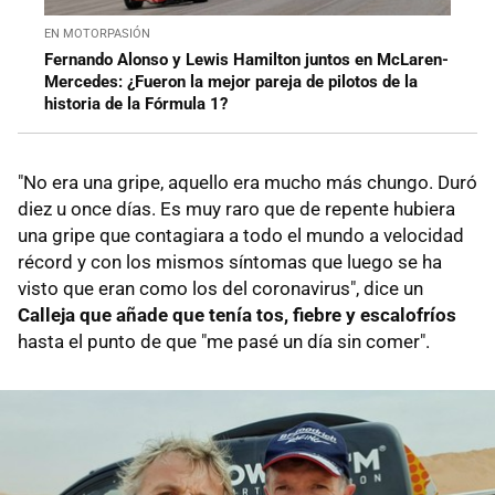
EN MOTORPASIÓN
Fernando Alonso y Lewis Hamilton juntos en McLaren-
Mercedes: ¿Fueron la mejor pareja de pilotos de la
historia de la Fórmula 1?
"No era una gripe, aquello era mucho más chungo. Duró
diez u once días. Es muy raro que de repente hubiera
una gripe que contagiara a todo el mundo a velocidad
récord y con los mismos síntomas que luego se ha
visto que eran como los del coronavirus", dice un
Calleja que añade que tenía tos, fiebre y escalofríos
hasta el punto de que "me pasé un día sin comer".