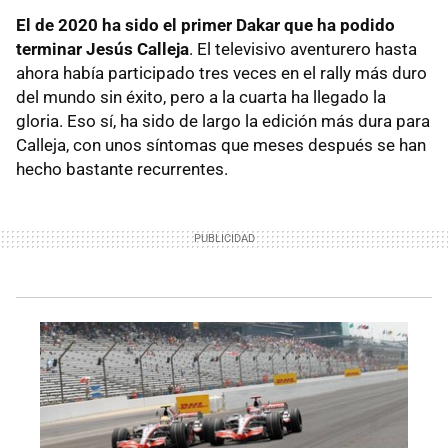
El de 2020 ha sido el primer Dakar que ha podido
terminar Jesús Calleja
. El televisivo aventurero hasta
ahora había participado tres veces en el rally más duro
del mundo sin éxito, pero a la cuarta ha llegado la
gloria. Eso sí, ha sido de largo la edición más dura para
Calleja, con unos síntomas que meses después se han
hecho bastante recurrentes.