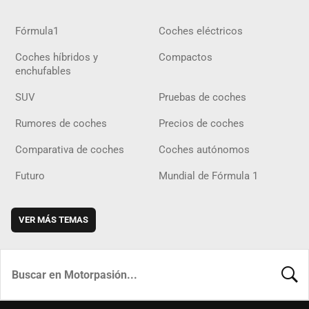
Fórmula1
Coches eléctricos
Coches híbridos y
Compactos
enchufables
SUV
Pruebas de coches
Rumores de coches
Precios de coches
Comparativa de coches
Coches autónomos
Futuro
Mundial de Fórmula 1
VER MÁS TEMAS
BUSCA