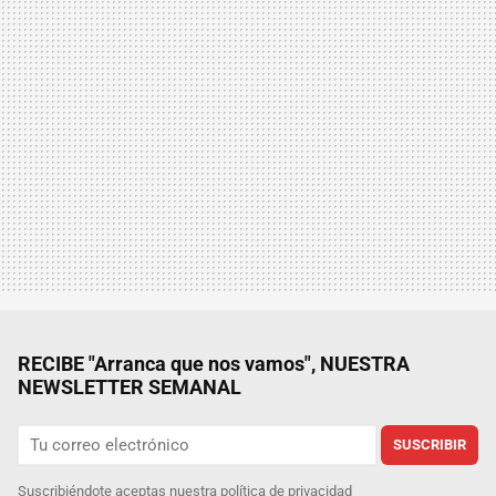
RECIBE "Arranca que nos vamos", NUESTRA
NEWSLETTER SEMANAL
SUSCRIBIR
Suscribiéndote aceptas nuestra
política de privacidad