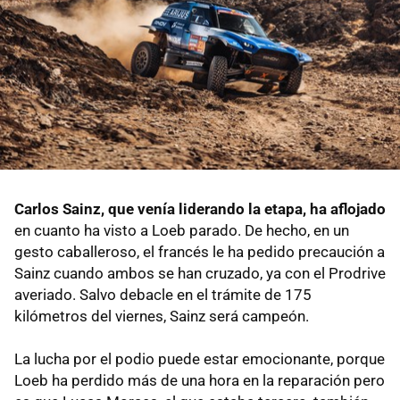
Carlos Sainz, que venía liderando la etapa, ha aflojado
en cuanto ha visto a Loeb parado. De hecho, en un
gesto caballeroso, el francés le ha pedido precaución a
Sainz cuando ambos se han cruzado, ya con el Prodrive
averiado. Salvo debacle en el trámite de 175
kilómetros del viernes, Sainz será campeón.
La lucha por el podio puede estar emocionante, porque
Loeb ha perdido más de una hora en la reparación pero