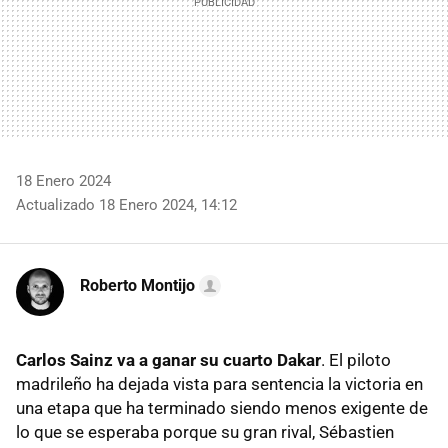
18 Enero 2024
Actualizado 18 Enero 2024, 14:12
Roberto Montijo
Carlos Sainz va a ganar su cuarto Dakar
. El piloto
madrileño ha dejada vista para sentencia la victoria en
una etapa que ha terminado siendo menos exigente de
lo que se esperaba porque su gran rival, Sébastien