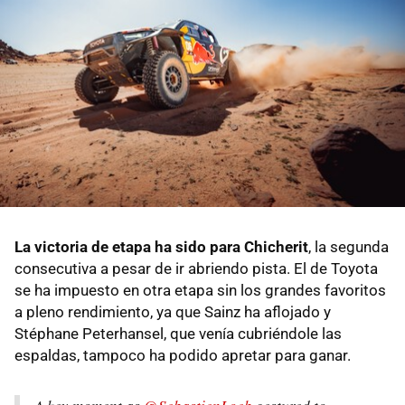
La victoria de etapa ha sido para Chicherit
, la segunda
consecutiva a pesar de ir abriendo pista. El de Toyota
se ha impuesto en otra etapa sin los grandes favoritos
a pleno rendimiento, ya que Sainz ha aflojado y
Stéphane Peterhansel, que venía cubriéndole las
espaldas, tampoco ha podido apretar para ganar.