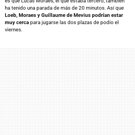
es que Lucas Moraes, el que estaba tercero, también
ha tenido una parada de más de 20 minutos. Así que
Loeb, Moraes y Guillaume de Mevius podrían estar
muy cerca
para jugarse las dos plazas de podio el
viernes.