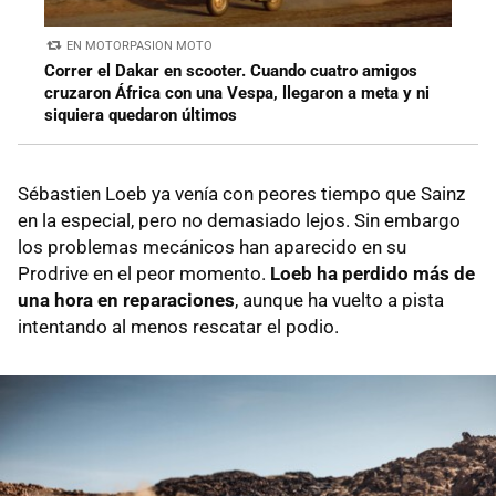
EN MOTORPASION MOTO
Correr el Dakar en scooter. Cuando cuatro amigos
cruzaron África con una Vespa, llegaron a meta y ni
siquiera quedaron últimos
Sébastien Loeb ya venía con peores tiempo que Sainz
en la especial, pero no demasiado lejos. Sin embargo
los problemas mecánicos han aparecido en su
Prodrive en el peor momento.
Loeb ha perdido más de
una hora en reparaciones
, aunque ha vuelto a pista
intentando al menos rescatar el podio.