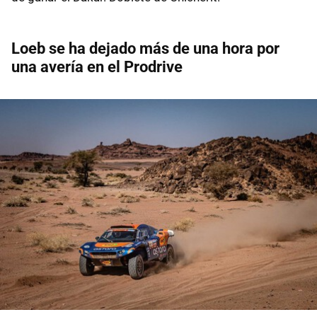
Loeb se ha dejado más de una hora por
una avería en el Prodrive