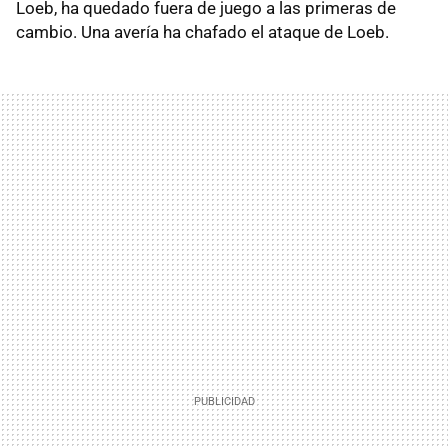
Loeb, ha quedado fuera de juego a las primeras de
cambio. Una avería ha chafado el ataque de Loeb.