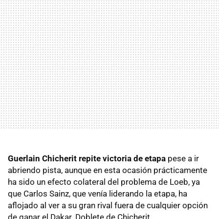
Guerlain Chicherit repite victoria de etapa
pese a ir
abriendo pista, aunque en esta ocasión prácticamente
ha sido un efecto colateral del problema de Loeb, ya
que Carlos Sainz, que venía liderando la etapa, ha
aflojado al ver a su gran rival fuera de cualquier opción
de ganar el Dakar. Doblete de Chicherit.