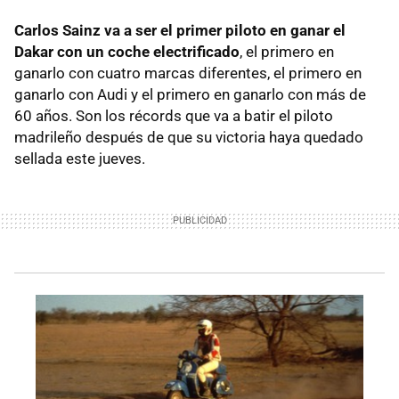
Carlos Sainz va a ser el primer piloto en ganar el
Dakar con un coche electrificado
, el primero en
ganarlo con cuatro marcas diferentes, el primero en
ganarlo con Audi y el primero en ganarlo con más de
60 años. Son los récords que va a batir el piloto
madrileño después de que su victoria haya quedado
sellada este jueves.