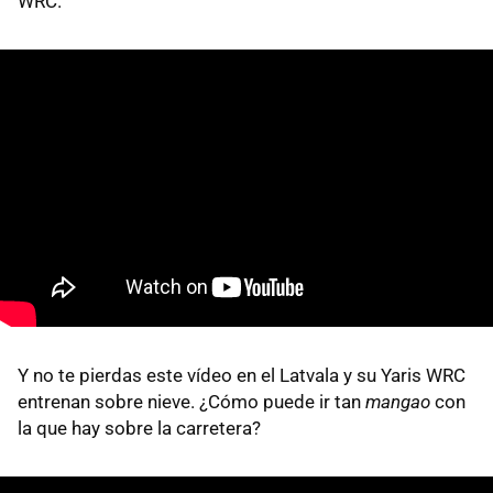
WRC.
Y no te pierdas este vídeo en el Latvala y su Yaris WRC
entrenan sobre nieve. ¿Cómo puede ir tan
mangao
con
la que hay sobre la carretera?