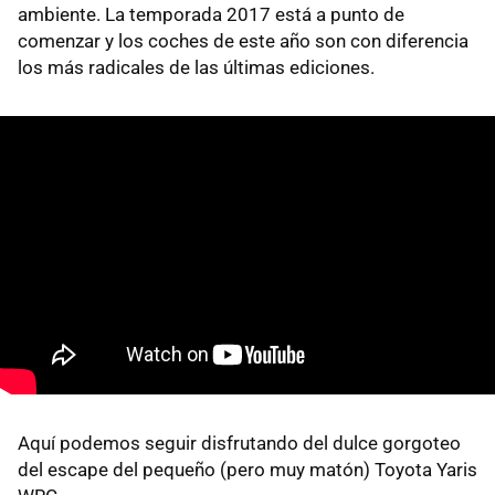
ambiente. La temporada 2017 está a punto de
comenzar y los coches de este año son con diferencia
los más radicales de las últimas ediciones.
Aquí podemos seguir disfrutando del dulce gorgoteo
del escape del pequeño (pero muy matón) Toyota Yaris