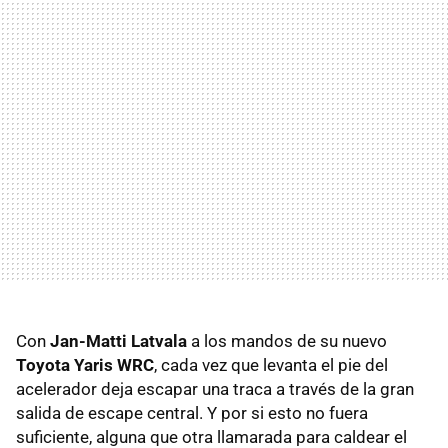
Con
Jan-Matti Latvala
a los mandos de su nuevo
Toyota Yaris WRC
, cada vez que levanta el pie del
acelerador deja escapar una traca a través de la gran
salida de escape central. Y por si esto no fuera
suficiente, alguna que otra llamarada para caldear el