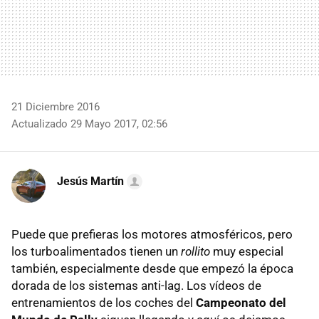
21 Diciembre 2016
Actualizado 29 Mayo 2017, 02:56
Jesús Martín
Puede que prefieras los motores atmosféricos, pero
los turboalimentados tienen un
rollito
muy especial
también, especialmente desde que empezó la época
dorada de los sistemas anti-lag. Los vídeos de
entrenamientos de los coches del
Campeonato del