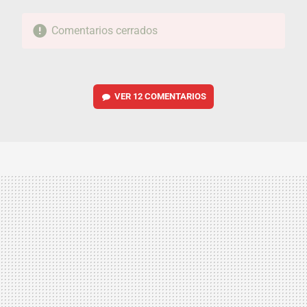
Comentarios cerrados
VER
12 COMENTARIOS