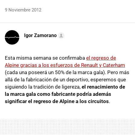
9 Noviembre 2012
Igor Zamorano
Esta misma semana se confirmaba
el regreso de
Alpine gracias a los esfuerzos de Renault y Caterham
(cada una poseerá un 50% de la marca gala). Pero más
allá de la fabricación de un deportivo, esperemos que
siguiendo la tradición de ligereza,
el renacimiento de
la marca gala como fabricante podría además
significar el regreso de Alpine a los circuitos
.