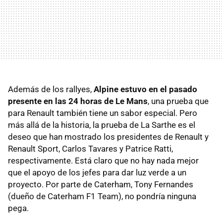
Además de los rallyes,
Alpine estuvo en el pasado
presente en las 24 horas de Le Mans
, una prueba que
para Renault también tiene un sabor especial. Pero
más allá de la historia, la prueba de La Sarthe es el
deseo que han mostrado los presidentes de Renault y
Renault Sport, Carlos Tavares y Patrice Ratti,
respectivamente. Está claro que no hay nada mejor
que el apoyo de los jefes para dar luz verde a un
proyecto. Por parte de Caterham, Tony Fernandes
(dueño de Caterham F1 Team), no pondría ninguna
pega.