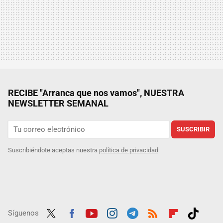
RECIBE "Arranca que nos vamos", NUESTRA
NEWSLETTER SEMANAL
SUSCRIBIR
Suscribiéndote aceptas nuestra
política de privacidad
Síguenos