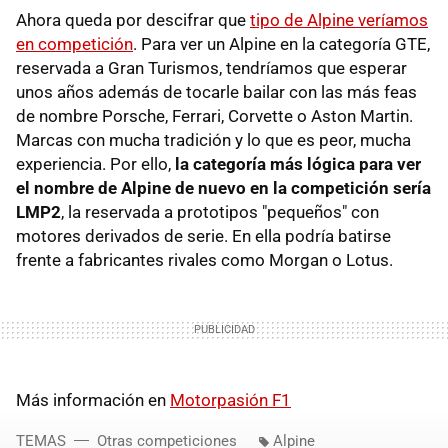
Ahora queda por descifrar que
tipo de Alpine veríamos
en competición
. Para ver un Alpine en la categoría GTE,
reservada a Gran Turismos, tendríamos que esperar
unos años además de tocarle bailar con las más feas
de nombre Porsche, Ferrari, Corvette o Aston Martin.
Marcas con mucha tradición y lo que es peor, mucha
experiencia. Por ello,
la categoría más lógica para ver
el nombre de Alpine de nuevo en la competición sería
LMP2
, la reservada a prototipos "pequeños" con
motores derivados de serie. En ella podría batirse
frente a fabricantes rivales como Morgan o Lotus.
Más información en
Motorpasión F1
TEMAS
Otras competiciones
Alpine