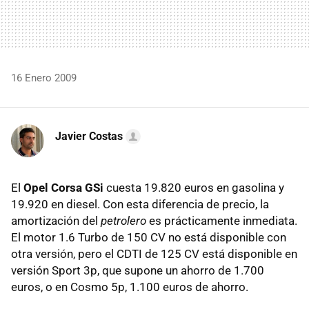
16 Enero 2009
Javier Costas
El
Opel Corsa GSi
cuesta 19.820 euros en gasolina y
19.920 en diesel. Con esta diferencia de precio, la
amortización del
petrolero
es prácticamente inmediata.
El motor 1.6 Turbo de 150 CV no está disponible con
otra versión, pero el CDTI de 125 CV está disponible en
versión Sport 3p, que supone un ahorro de 1.700
euros, o en Cosmo 5p, 1.100 euros de ahorro.