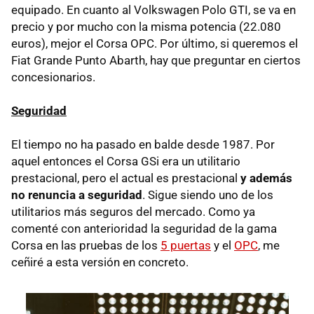
equipado. En cuanto al Volkswagen Polo GTI, se va en
precio y por mucho con la misma potencia (22.080
euros), mejor el Corsa OPC. Por último, si queremos el
Fiat Grande Punto Abarth, hay que preguntar en ciertos
concesionarios.
Seguridad
El tiempo no ha pasado en balde desde 1987. Por
aquel entonces el Corsa GSi era un utilitario
prestacional, pero el actual es prestacional
y además
no renuncia a seguridad
. Sigue siendo uno de los
utilitarios más seguros del mercado. Como ya
comenté con anterioridad la seguridad de la gama
Corsa en las pruebas de los
5 puertas
y el
OPC
, me
ceñiré a esta versión en concreto.