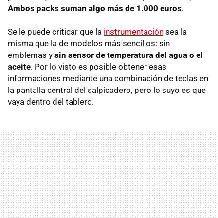
Ambos packs suman algo más de 1.000 euros
.
Se le puede criticar que la
instrumentación
sea la
misma que la de modelos más sencillos: sin
emblemas y
sin sensor de temperatura del agua o el
aceite
. Por lo visto es posible obtener esas
informaciones mediante una combinación de teclas en
la pantalla central del salpicadero, pero lo suyo es que
vaya dentro del tablero.