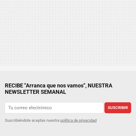
RECIBE "Arranca que nos vamos", NUESTRA
NEWSLETTER SEMANAL
SUSCRIBIR
Suscribiéndote aceptas nuestra
política de privacidad