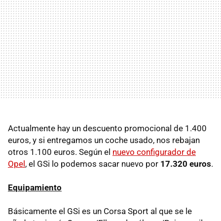
Actualmente hay un descuento promocional de 1.400
euros, y si entregamos un coche usado, nos rebajan
otros 1.100 euros. Según el
nuevo configurador de
Opel
, el GSi lo podemos sacar nuevo por
17.320 euros
.
Equipamiento
Básicamente el GSi es un Corsa Sport al que se le