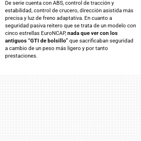
De serie cuenta con ABS, control de tracción y
estabilidad, control de crucero, dirección asistida más
precisa y luz de freno adaptativa. En cuanto a
seguridad pasiva reitero que se trata de un modelo con
cinco estrellas EuroNCAP,
nada que ver con los
antiguos “GTI de bolsillo”
que sacrificaban seguridad
a cambio de un peso más ligero y por tanto
prestaciones.