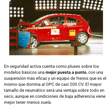
En seguridad activa cuenta como pluses sobre los
modelos básicos una
mejor puesta a punto
, con una
suspensión más eficaz y un equipo de frenos que es el
mismo que domina al OPC de casi 200 CV. El mayor
tamaño de neumático será una ventaja sobre todo en
seco, aunque en condiciones de baja adherencia viene
mejor tener menos
suela
.