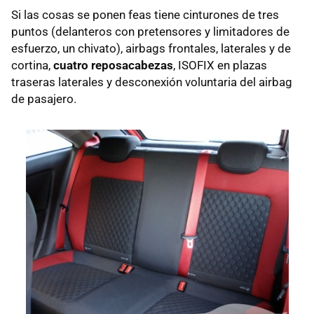
Si las cosas se ponen feas tiene cinturones de tres
puntos (delanteros con pretensores y limitadores de
esfuerzo, un chivato), airbags frontales, laterales y de
cortina,
cuatro reposacabezas
, ISOFIX en plazas
traseras laterales y desconexión voluntaria del airbag
de pasajero.