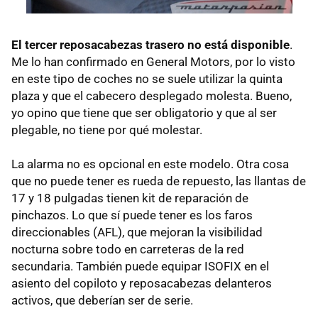
El tercer reposacabezas trasero no está disponible
.
Me lo han confirmado en General Motors, por lo visto
en este tipo de coches no se suele utilizar la quinta
plaza y que el cabecero desplegado molesta. Bueno,
yo opino que tiene que ser obligatorio y que al ser
plegable, no tiene por qué molestar.
La alarma no es opcional en este modelo. Otra cosa
que no puede tener es rueda de repuesto, las llantas de
17 y 18 pulgadas tienen kit de reparación de
pinchazos. Lo que sí puede tener es los faros
direccionables (AFL), que mejoran la visibilidad
nocturna sobre todo en carreteras de la red
secundaria. También puede equipar ISOFIX en el
asiento del copiloto y reposacabezas delanteros
activos, que deberían ser de serie.