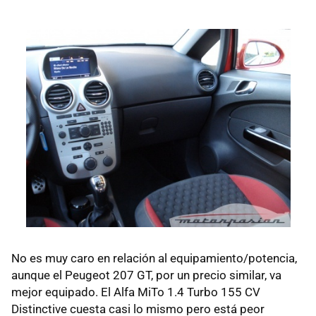
No es muy caro en relación al equipamiento/potencia,
aunque el Peugeot 207 GT, por un precio similar, va
mejor equipado. El Alfa MiTo 1.4 Turbo 155 CV
Distinctive cuesta casi lo mismo pero está peor