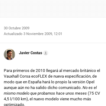
30 Octubre 2009
Actualizado 3 Noviembre 2009, 12:01
Javier Costas
Para primeros de 2010 llegará al mercado británico el
Vauxhall Corsa ecoFLEX de nueva especificación, de
modo que en España hará lo propio la versión Opel
aunque aún no ha salido dicho comunicado.
No es el
mismo modelo que probamos hace unos meses
(75 CV
4,5 l/100 km), el nuevo modelo viene mucho más
optimizado.