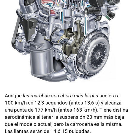
Aunque
las marchas son ahora más largas
acelera a
100 km/h en 12,3 segundos (antes 13,6 s) y alcanza
una punta de 177 km/h (antes 163 km/h). Tiene distina
aerodinámica al tener la suspensión 20 mm más baja
que el modelo actual, pero la carrocería es la misma.
Las llantas serán de 14 ó 15 pulgadas.