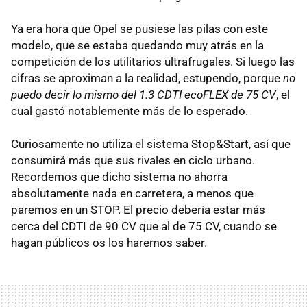
Ya era hora que Opel se pusiese las pilas con este
modelo, que se estaba quedando muy atrás en la
competición de los utilitarios ultrafrugales. Si luego las
cifras se aproximan a la realidad, estupendo, porque
no
puedo decir lo mismo del 1.3 CDTI ecoFLEX de 75 CV
, el
cual gastó notablemente más de lo esperado.
Curiosamente no utiliza el sistema Stop&Start, así que
consumirá más que sus rivales en ciclo urbano.
Recordemos que dicho sistema no ahorra
absolutamente nada en carretera, a menos que
paremos en un STOP. El precio debería estar más
cerca del CDTI de 90 CV que al de 75 CV, cuando se
hagan públicos os los haremos saber.