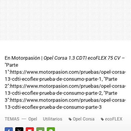
En Motorpasión |
Opel Corsa 1.3 CDTI ecoFLEX 75 CV
–
"Parte
1":https://www.motorpasion.com/pruebas/opel-corsa-
13-cdti-ecoflex-prueba-de-consumo-parte-1, "Parte
2":https://www.motorpasion.com/pruebas/opel-corsa-
13-cdti-ecoflex-prueba-de-consumo-parte-2, "Parte
3":https://www.motorpasion.com/pruebas/opel-corsa-
13-cdti-ecoflex-prueba-de-consumo-parte-3
TEMAS
Opel
Utilitarios
Opel Corsa
ecoFLEX