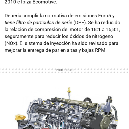
2010 e Ibiza Ecomotive.
Debería cumplir la normativa de emisiones Euro5 y
tiene filtro de partículas de serie
(DPF). Se ha reducido
la relación de compresión del motor de 18:1 a 16,8:1,
seguramente para reducir los óxidos de nitrógeno
(NOx). El sistema de inyección ha sido revisado para
mejorar la entrega de par en altas y bajas RPM.