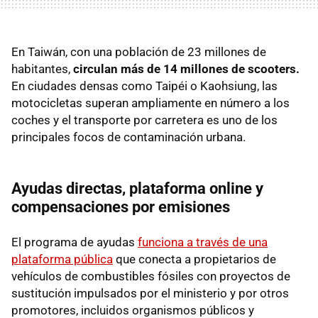
En Taiwán, con una población de 23 millones de
habitantes,
circulan más de 14 millones de scooters.
En ciudades densas como Taipéi o Kaohsiung, las
motocicletas superan ampliamente en número a los
coches y el transporte por carretera es uno de los
principales focos de contaminación urbana.
Ayudas directas, plataforma online y
compensaciones por emisiones
El programa de ayudas
funciona a través de una
plataforma pública
que conecta a propietarios de
vehículos de combustibles fósiles con proyectos de
sustitución impulsados por el ministerio y por otros
promotores, incluidos organismos públicos y