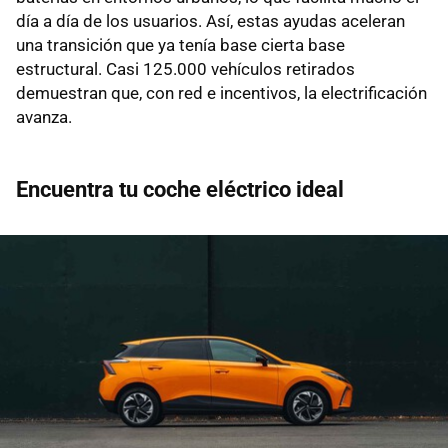
día a día de los usuarios. Así, estas ayudas aceleran
una transición que ya tenía base cierta base
estructural. Casi 125.000 vehículos retirados
demuestran que, con red e incentivos, la electrificación
avanza.
Encuentra tu coche eléctrico ideal