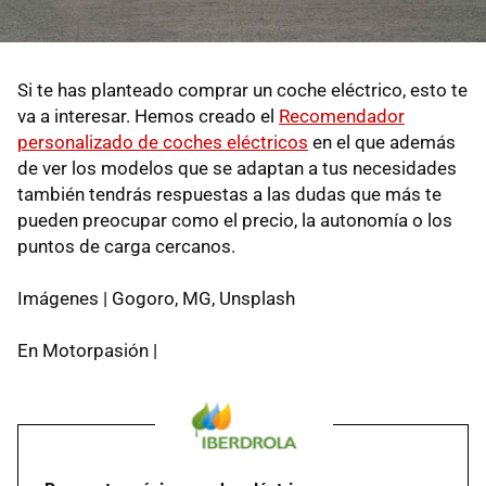
Si te has planteado comprar un coche eléctrico, esto te
va a interesar. Hemos creado el
Recomendador
personalizado de coches eléctricos
en el que además
de ver los modelos que se adaptan a tus necesidades
también tendrás respuestas a las dudas que más te
pueden preocupar como el precio, la autonomía o los
puntos de carga cercanos.
Imágenes | Gogoro, MG, Unsplash
En Motorpasión |