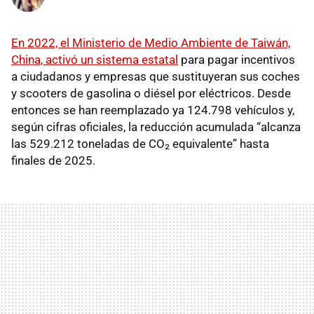
En 2022, el Ministerio de Medio Ambiente de Taiwán,
China, activó
un sistema estatal
para pagar incentivos
a ciudadanos y empresas que sustituyeran sus coches
y scooters de gasolina o diésel por eléctricos. Desde
entonces se han reemplazado ya 124.798 vehículos y,
según cifras oficiales, la reducción acumulada “alcanza
las 529.212 toneladas de CO₂ equivalente” hasta
finales de 2025.