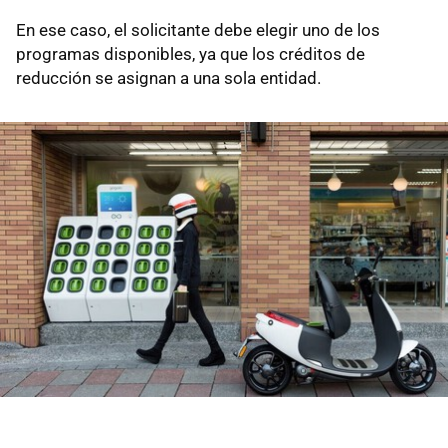
En ese caso, el solicitante debe elegir uno de los
programas disponibles, ya que los créditos de
reducción se asignan a una sola entidad.