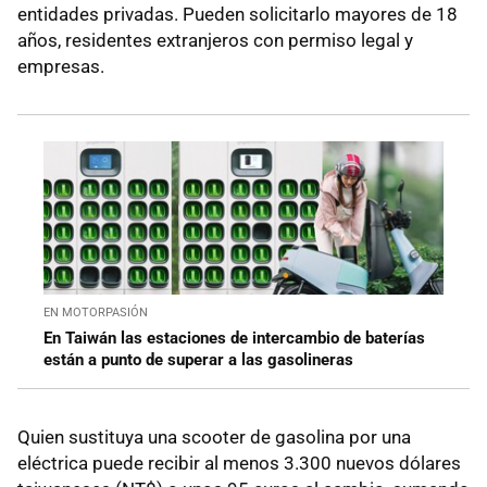
entidades privadas. Pueden solicitarlo mayores de 18
años, residentes extranjeros con permiso legal y
empresas.
EN MOTORPASIÓN
En Taiwán las estaciones de intercambio de baterías
están a punto de superar a las gasolineras
Quien sustituya una scooter de gasolina por una
eléctrica puede recibir al menos 3.300 nuevos dólares