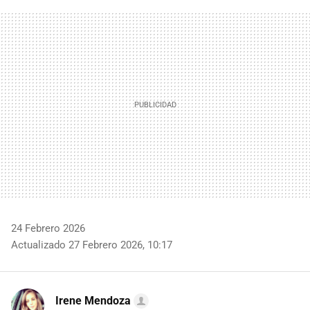
FACEBOOK
TWITTER
FLIPBOARD
E-
WHATSAPP
MAIL
24 Febrero 2026
Actualizado 27 Febrero 2026, 10:17
Irene Mendoza