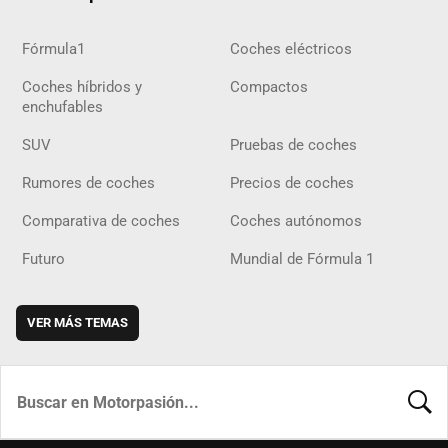
Fórmula1
Coches eléctricos
Coches híbridos y
Compactos
enchufables
SUV
Pruebas de coches
Rumores de coches
Precios de coches
Comparativa de coches
Coches autónomos
Futuro
Mundial de Fórmula 1
VER MÁS TEMAS
BUSCA