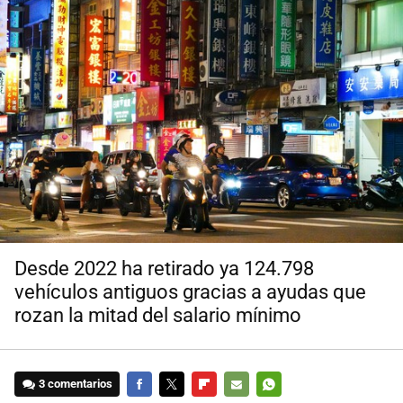
Desde 2022 ha retirado ya 124.798
vehículos antiguos gracias a ayudas que
rozan la mitad del salario mínimo
3 comentarios