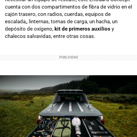
cuenta con dos compartimentos de fibra de vidrio en el
cajón trasero, con radios, cuerdas, equipos de
escalada,, linternas, tomas de carga, un hacha, un
depósito de oxígeno,
kit de primeros auxilios
y
chalecos salvavidas, entre otras cosas.