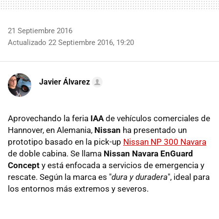
21 Septiembre 2016
Actualizado 22 Septiembre 2016, 19:20
Javier Álvarez
Aprovechando la feria
IAA
de vehículos comerciales de
Hannover, en Alemania,
Nissan
ha presentado un
prototipo basado en la pick-up
Nissan NP 300 Navara
de doble cabina. Se llama
Nissan Navara EnGuard
Concept
y está enfocada a servicios de emergencia y
rescate. Según la marca es "
dura y duradera
", ideal para
los entornos más extremos y severos.