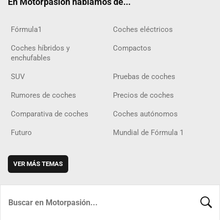
En Motorpasión hablamos de...
Fórmula1
Coches eléctricos
Coches híbridos y
Compactos
enchufables
SUV
Pruebas de coches
Rumores de coches
Precios de coches
Comparativa de coches
Coches autónomos
Futuro
Mundial de Fórmula 1
VER MÁS TEMAS