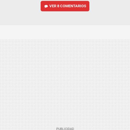
VER
8 COMENTARIOS