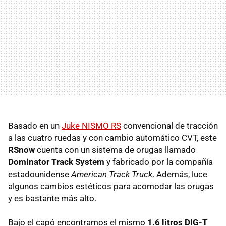
Basado en un
Juke NISMO RS
convencional de tracción
a las cuatro ruedas y con cambio automático CVT, este
RSnow
cuenta con un sistema de orugas llamado
Dominator Track System
y fabricado por la compañía
estadounidense
American Track Truck
. Además, luce
algunos cambios estéticos para acomodar las orugas
y es bastante más alto.
Bajo el capó encontramos el mismo
1.6 litros DIG-T