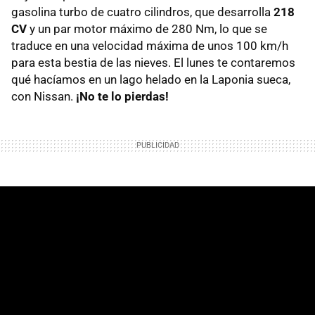
gasolina turbo de cuatro cilindros, que desarrolla
218
CV
y un par motor máximo de 280 Nm, lo que se
traduce en una velocidad máxima de unos 100 km/h
para esta bestia de las nieves. El lunes te contaremos
qué hacíamos en un lago helado en la Laponia sueca,
con Nissan.
¡No te lo pierdas!