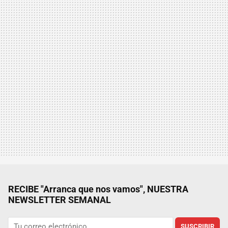
RECIBE "Arranca que nos vamos", NUESTRA
NEWSLETTER SEMANAL
SUSCRIBIR