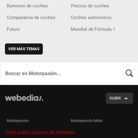
Rumores de coches
Precios de coches
Comparativa de coches
Coches autónomos
Futuro
Mundial de Fórmula 1
VER MÁS TEMAS
BUSCA
SUBIR
Motorpasión
Motorpasión Moto
Otras publicaciones de Webedia