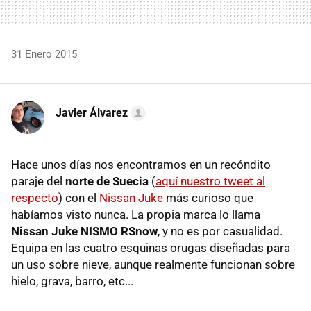
31 Enero 2015
Javier Álvarez
Hace unos días nos encontramos en un recóndito
paraje del
norte de Suecia
(
aquí nuestro tweet al
respecto
) con el
Nissan Juke
más curioso que
habíamos visto nunca. La propia marca lo llama
Nissan Juke NISMO RSnow
, y no es por casualidad.
Equipa en las cuatro esquinas orugas diseñadas para
un uso sobre nieve, aunque realmente funcionan sobre
hielo, grava, barro, etc...