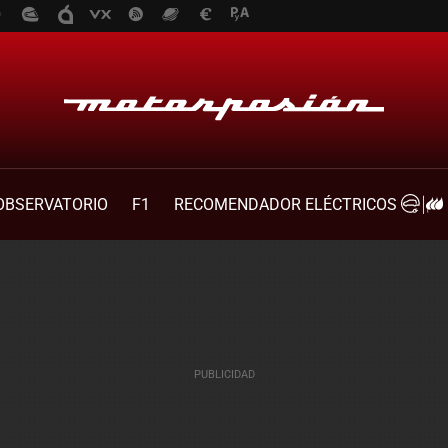
OBSERVATORIO
F1
RECOMENDADOR ELÉCTRICOS