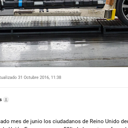
ualizado 31 Octubre 2016, 11:38
s
ado mes de junio los ciudadanos de Reino Unido de