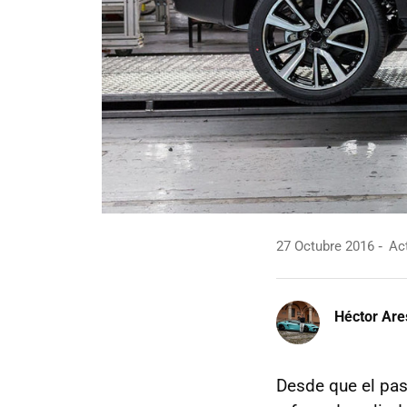
27 Octubre 2016
Act
Héctor Are
Desde que el pas