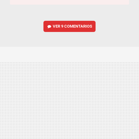
VER
9 COMENTARIOS