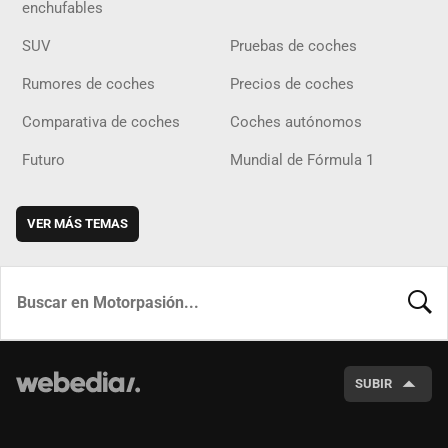
enchufables
SUV
Pruebas de coches
Rumores de coches
Precios de coches
Comparativa de coches
Coches autónomos
Futuro
Mundial de Fórmula 1
VER MÁS TEMAS
BUSCA
SUBIR