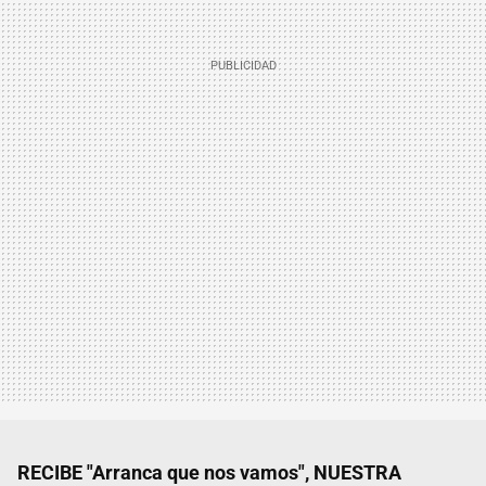
RECIBE "Arranca que nos vamos", NUESTRA