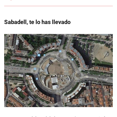
Sabadell, te lo has llevado