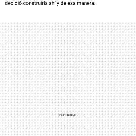
decidió construirla ahí y de esa manera.