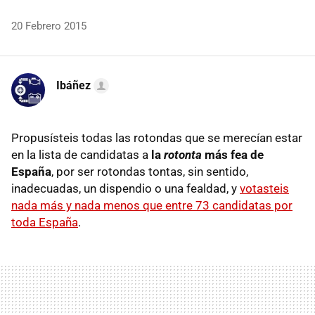
20 Febrero 2015
Ibáñez
Propusísteis todas las rotondas que se merecían estar
en la lista de candidatas a
la
rotonta
más fea de
España
, por ser rotondas tontas, sin sentido,
inadecuadas, un dispendio o una fealdad, y
votasteis
nada más y nada menos que entre 73 candidatas por
toda España
.