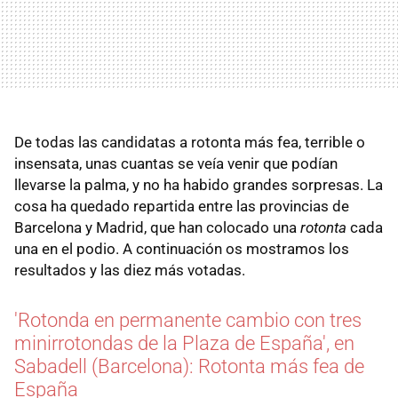
De todas las candidatas a rotonta más fea, terrible o
insensata, unas cuantas se veía venir que podían
llevarse la palma, y no ha habido grandes sorpresas. La
cosa ha quedado repartida entre las provincias de
Barcelona y Madrid, que han colocado una
rotonta
cada
una en el podio. A continuación os mostramos los
resultados y las diez más votadas.
'Rotonda en permanente cambio con tres
minirrotondas de la Plaza de España', en
Sabadell (Barcelona): Rotonta más fea de
España