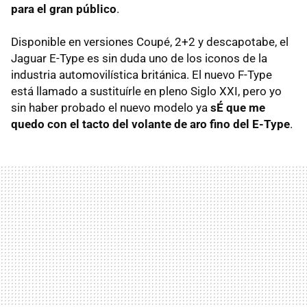
para el gran público
.
Disponible en versiones Coupé, 2+2 y descapotabe, el
Jaguar E-Type es sin duda uno de los iconos de la
industria automovilística británica. El nuevo F-Type
está llamado a sustituírle en pleno Siglo XXI, pero yo
sin haber probado el nuevo modelo ya
sÉ que me
quedo con el tacto del volante de aro fino del E-Type
.