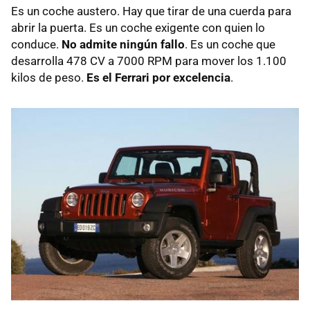
Es un coche austero. Hay que tirar de una cuerda para
abrir la puerta. Es un coche exigente con quien lo
conduce.
No admite ningún fallo
. Es un coche que
desarrolla 478 CV a 7000 RPM para mover los 1.100
kilos de peso.
Es el Ferrari por excelencia
.