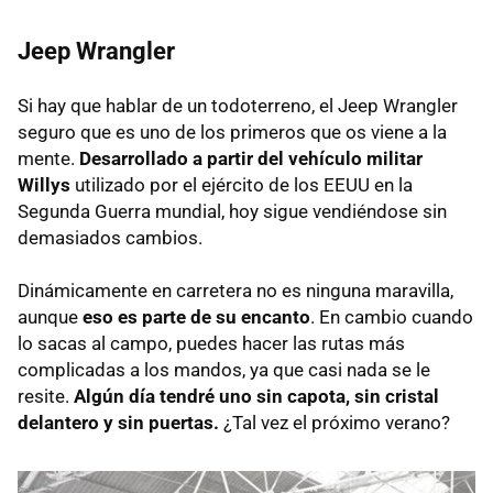
Jeep Wrangler
Si hay que hablar de un todoterreno, el Jeep Wrangler
seguro que es uno de los primeros que os viene a la
mente.
Desarrollado a partir del vehículo militar
Willys
utilizado por el ejército de los EEUU en la
Segunda Guerra mundial, hoy sigue vendiéndose sin
demasiados cambios.
Dinámicamente en carretera no es ninguna maravilla,
aunque
eso es parte de su encanto
. En cambio cuando
lo sacas al campo, puedes hacer las rutas más
complicadas a los mandos, ya que casi nada se le
resite.
Algún día tendré uno sin capota, sin cristal
delantero y sin puertas.
¿Tal vez el próximo verano?