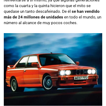
como la cuarta y la quinta hicieron que el mito se
quedase un tanto descafeinado. De él
se han vendido
más de 24 millones de unidades
en todo el mundo, un
número al alcance de muy pocos coches.