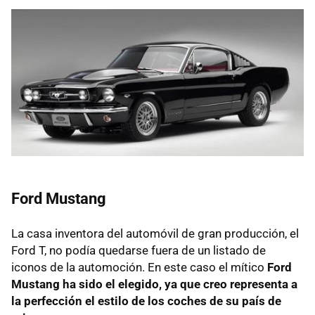
Ford Mustang
La casa inventora del automóvil de gran producción, el
Ford T, no podía quedarse fuera de un listado de
iconos de la automoción. En este caso el mítico
Ford
Mustang ha sido el elegido, ya que creo representa a
la perfección el estilo de los coches de su país de