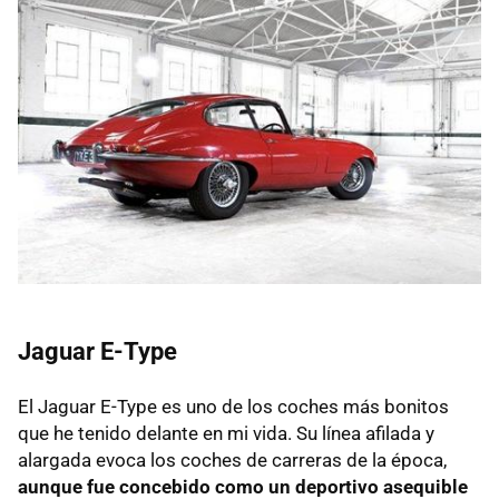
Jaguar E-Type
El Jaguar E-Type es uno de los coches más bonitos
que he tenido delante en mi vida. Su línea afilada y
alargada evoca los coches de carreras de la época,
aunque fue concebido como un deportivo asequible