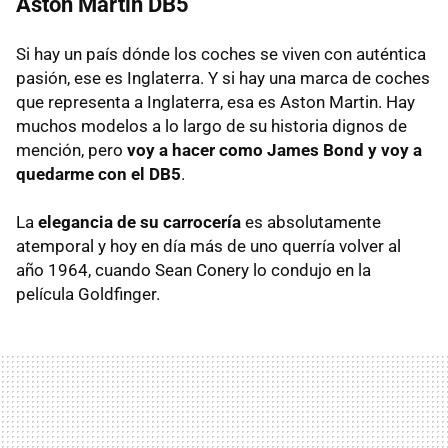
Aston Martin DB5
Si hay un país dónde los coches se viven con auténtica
pasión, ese es Inglaterra. Y si hay una marca de coches
que representa a Inglaterra, esa es Aston Martin. Hay
muchos modelos a lo largo de su historia dignos de
mención, pero
voy a hacer como James Bond y voy a
quedarme con el DB5
.
La
elegancia de su carrocería
es absolutamente
atemporal y hoy en día más de uno querría volver al
año 1964, cuando Sean Conery lo condujo en la
película Goldfinger.