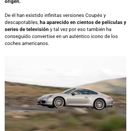
origen.
De él han existido infinitas versiones Coupés y
descapotables,
ha aparecido en cientos de películas y
series de televisión
y tal vez por eso también ha
conseguido convertise en un auténtico icono de los
coches americanos.