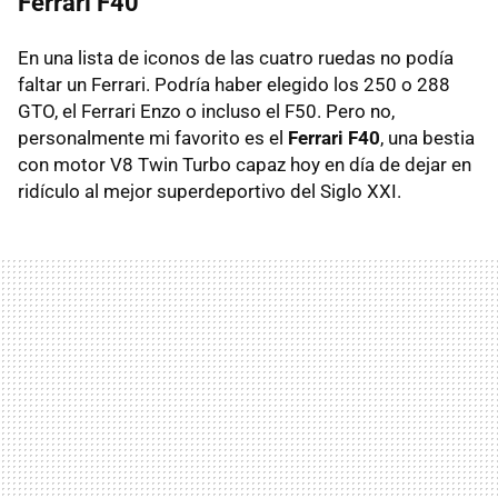
Ferrari F40
En una lista de iconos de las cuatro ruedas no podía
faltar un Ferrari. Podría haber elegido los 250 o 288
GTO, el Ferrari Enzo o incluso el F50. Pero no,
personalmente mi favorito es el
Ferrari F40
, una bestia
con motor V8 Twin Turbo capaz hoy en día de dejar en
ridículo al mejor superdeportivo del Siglo XXI.