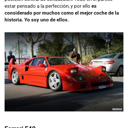
estar pensado a la perfección, y por ello
es
considerado por muchos como el mejor coche de la
historia. Yo soy uno de ellos.