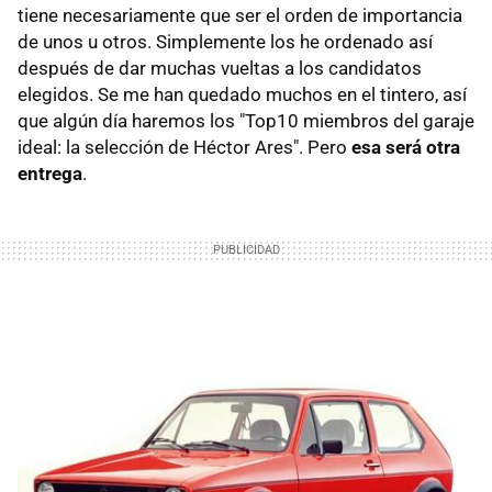
tiene necesariamente que ser el orden de importancia
de unos u otros. Simplemente los he ordenado así
después de dar muchas vueltas a los candidatos
elegidos. Se me han quedado muchos en el tintero, así
que algún día haremos los "Top10 miembros del garaje
ideal: la selección de Héctor Ares". Pero
esa será otra
entrega
.