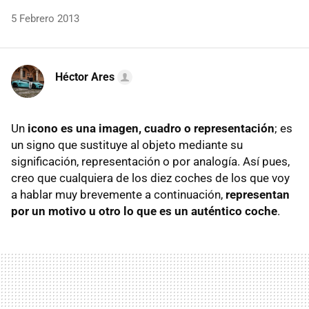
5 Febrero 2013
Héctor Ares
Un
icono es una imagen, cuadro o representación
; es
un signo que sustituye al objeto mediante su
significación, representación o por analogía. Así pues,
creo que cualquiera de los diez coches de los que voy
a hablar muy brevemente a continuación,
representan
por un motivo u otro lo que es un auténtico coche
.