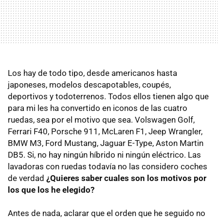
Los hay de todo tipo, desde americanos hasta
japoneses, modelos descapotables, coupés,
deportivos y todoterrenos. Todos ellos tienen algo que
para mi les ha convertido en iconos de las cuatro
ruedas, sea por el motivo que sea. Volswagen Golf,
Ferrari F40, Porsche 911, McLaren F1, Jeep Wrangler,
BMW M3, Ford Mustang, Jaguar E-Type, Aston Martin
DB5. Si, no hay ningún híbrido ni ningún eléctrico. Las
lavadoras con ruedas todavía no las considero coches
de verdad
¿Quieres saber cuales son los motivos por
los que los he elegido?
Antes de nada, aclarar que el orden que he seguido no