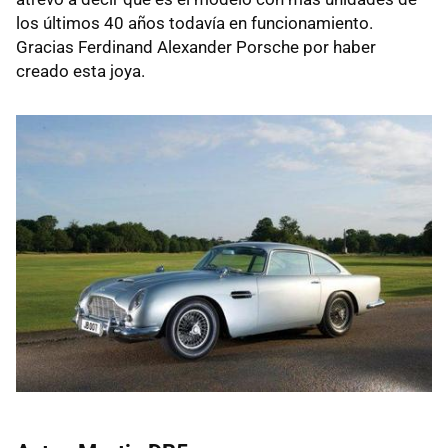
los últimos 40 años todavía en funcionamiento.
Gracias Ferdinand Alexander Porsche por haber
creado esta joya.