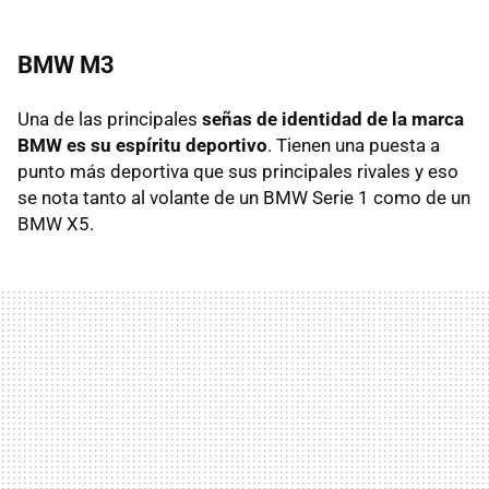
BMW M3
Una de las principales
señas de identidad de la marca
BMW es su espíritu deportivo
. Tienen una puesta a
punto más deportiva que sus principales rivales y eso
se nota tanto al volante de un BMW Serie 1 como de un
BMW X5.