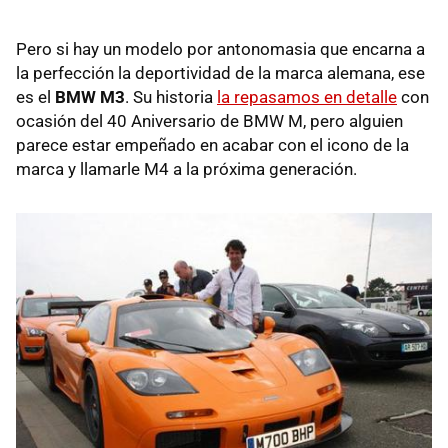
Pero si hay un modelo por antonomasia que encarna a
la perfección la deportividad de la marca alemana, ese
es el
BMW M3
. Su historia
la repasamos en detalle
con
ocasión del 40 Aniversario de BMW M, pero alguien
parece estar empeñado en acabar con el icono de la
marca y llamarle M4 a la próxima generación.