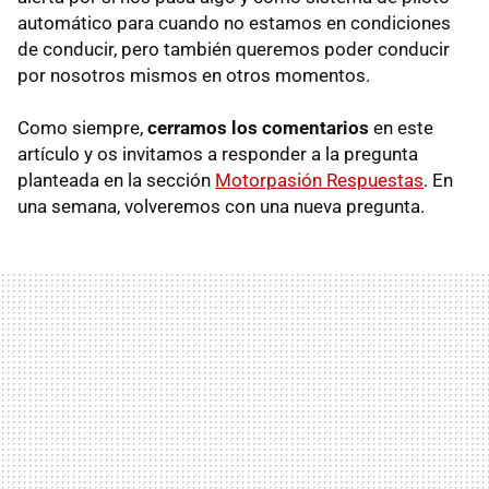
automático para cuando no estamos en condiciones
de conducir, pero también queremos poder conducir
por nosotros mismos en otros momentos.
Como siempre,
cerramos los comentarios
en este
artículo y os invitamos a responder a la pregunta
planteada en la sección
Motorpasión Respuestas
. En
una semana, volveremos con una nueva pregunta.