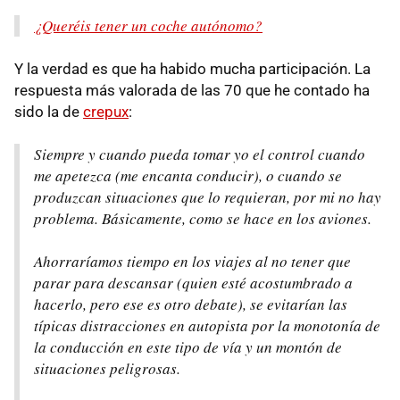
¿Queréis tener un coche autónomo?
Y la verdad es que ha habido mucha participación. La
respuesta más valorada de las 70 que he contado ha
sido la de
crepux
:
Siempre y cuando pueda tomar yo el control cuando
me apetezca (me encanta conducir), o cuando se
produzcan situaciones que lo requieran, por mi no hay
problema. Básicamente, como se hace en los aviones.
Ahorraríamos tiempo en los viajes al no tener que
parar para descansar (quien esté acostumbrado a
hacerlo, pero ese es otro debate), se evitarían las
típicas distracciones en autopista por la monotonía de
la conducción en este tipo de vía y un montón de
situaciones peligrosas.