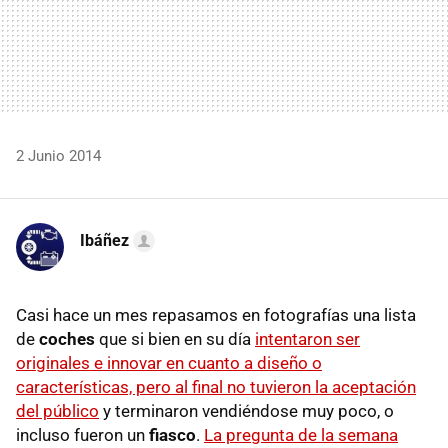
2 Junio 2014
Ibáñez
Casi hace un mes repasamos en fotografías una lista
de
coches
que si bien en su día
intentaron ser
originales e innovar en cuanto a diseño o
características, pero al final no tuvieron la aceptación
del público
y terminaron vendiéndose muy poco, o
incluso fueron un
fiasco
.
La pregunta de la semana