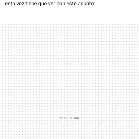
esta vez tiene que ver con este asunto: