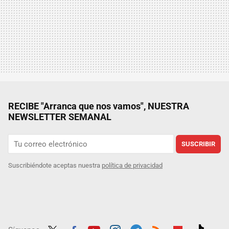
RECIBE "Arranca que nos vamos", NUESTRA
NEWSLETTER SEMANAL
SUSCRIBIR
Suscribiéndote aceptas nuestra
política de privacidad