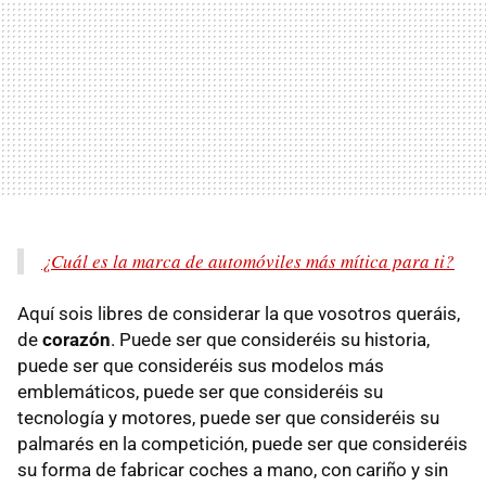
¿Cuál es la marca de automóviles más mítica para ti?
Aquí sois libres de considerar la que vosotros queráis,
de
corazón
. Puede ser que consideréis su historia,
puede ser que consideréis sus modelos más
emblemáticos, puede ser que consideréis su
tecnología y motores, puede ser que consideréis su
palmarés en la competición, puede ser que consideréis
su forma de fabricar coches a mano, con cariño y sin