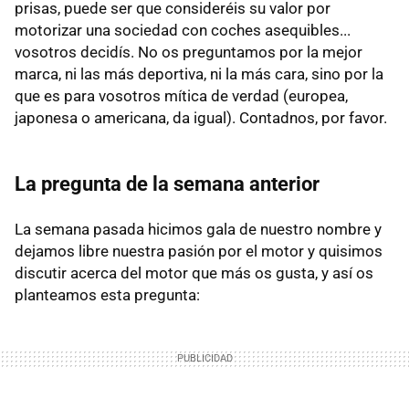
prisas, puede ser que consideréis su valor por
motorizar una sociedad con coches asequibles...
vosotros decidís. No os preguntamos por la mejor
marca, ni las más deportiva, ni la más cara, sino por la
que es para vosotros mítica de verdad (europea,
japonesa o americana, da igual). Contadnos, por favor.
La pregunta de la semana anterior
La semana pasada hicimos gala de nuestro nombre y
dejamos libre nuestra pasión por el motor y quisimos
discutir acerca del motor que más os gusta, y así os
planteamos esta pregunta: