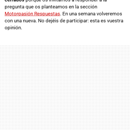
pregunta que os planteamos en la sección
Motorpasión Respuestas
. En una semana volveremos
con una nueva. No dejéis de participar: esta es vuestra
opinión.