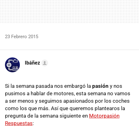
23 Febrero 2015
Ibáñez
Si la semana pasada nos embargó la
pasión
y nos
pusimos a hablar de motores, esta semana no vamos
a ser menos y seguimos apasionados por los coches
como los que más. Así que queremos plantearos la
pregunta de la semana siguiente en
Motorpasión
Respuestas
: