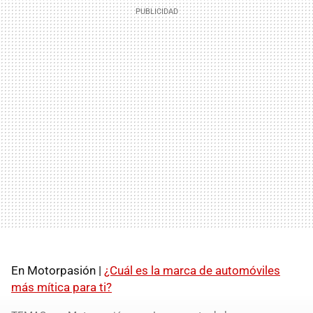
En Motorpasión |
¿Cuál es la marca de automóviles
más mítica para ti?