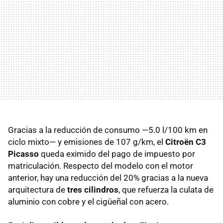
Gracias a la reducción de consumo —5.0 l/100 km en
ciclo mixto— y emisiones de 107 g/km, el
Citroën C3
Picasso
queda eximido del pago de impuesto por
matriculación. Respecto del modelo con el motor
anterior, hay una reducción del 20% gracias a la nueva
arquitectura de
tres cilindros
, que refuerza la culata de
aluminio con cobre y el cigüeñal con acero.