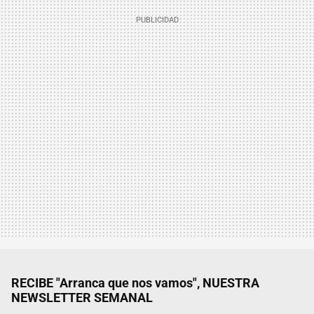
RECIBE "Arranca que nos vamos", NUESTRA
NEWSLETTER SEMANAL