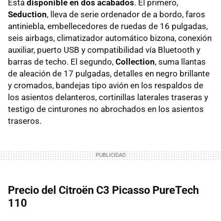
Está
disponible en dos acabados
. El primero,
Seduction
, lleva de serie ordenador de a bordo, faros
antiniebla, embellecedores de ruedas de 16 pulgadas,
seis airbags, climatizador automático bizona, conexión
auxiliar, puerto USB y compatibilidad vía Bluetooth y
barras de techo. El segundo,
Collection
, suma llantas
de aleación de 17 pulgadas, detalles en negro brillante
y cromados, bandejas tipo avión en los respaldos de
los asientos delanteros, cortinillas laterales traseras y
testigo de cinturones no abrochados en los asientos
traseros.
Precio del Citroën C3 Picasso PureTech
110