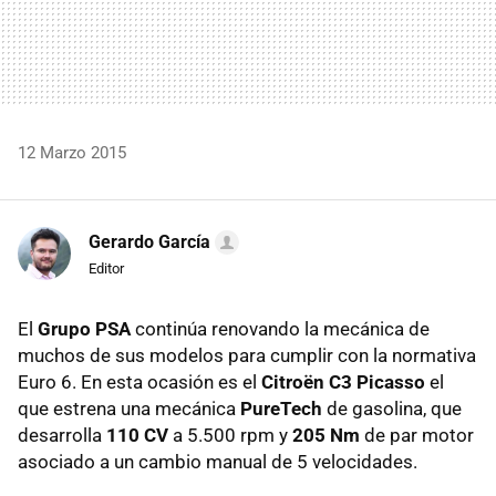
12 Marzo 2015
Gerardo García
Editor
El
Grupo PSA
continúa renovando la mecánica de
muchos de sus modelos para cumplir con la normativa
Euro 6. En esta ocasión es el
Citroën C3 Picasso
el
que estrena una mecánica
PureTech
de gasolina, que
desarrolla
110 CV
a 5.500 rpm y
205 Nm
de par motor
asociado a un cambio manual de 5 velocidades.