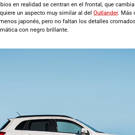
bios en realidad se centran en el frontal, que cambia
quiere un aspecto muy similar al del
Outlander
. Más 
 menos japonés, pero no faltan los detalles cromados
ática con negro brillante.