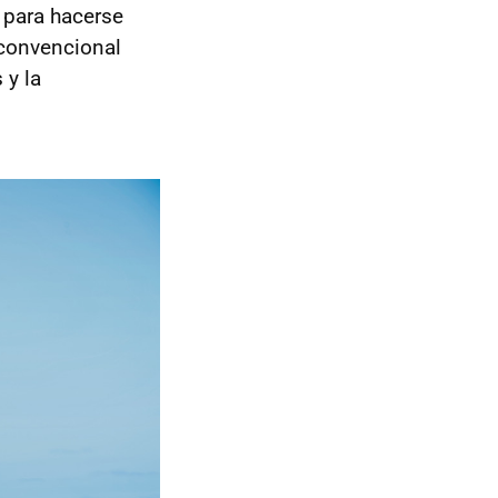
 para hacerse
convencional
 y la