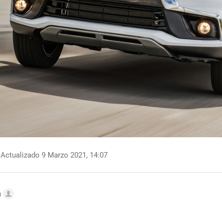
Actualizado 9 Marzo 2021, 14:07
a