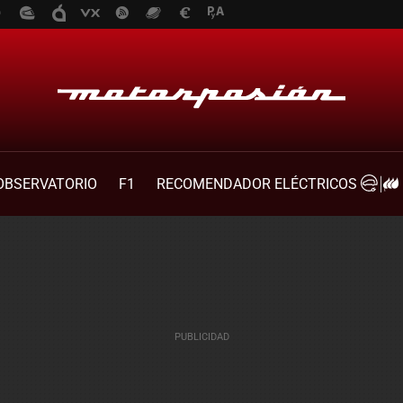
OBSERVATORIO
F1
RECOMENDADOR ELÉCTRICOS