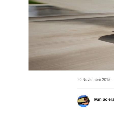
20 Noviembre 2015
Iván Soler