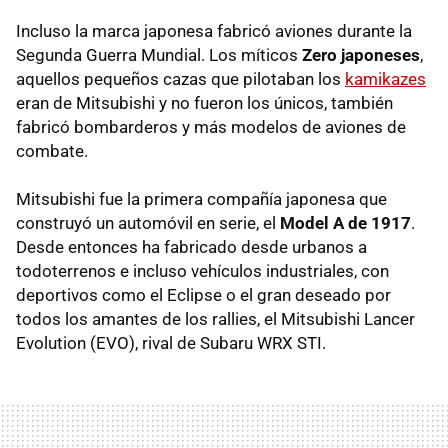
Incluso la marca japonesa fabricó aviones durante la
Segunda Guerra Mundial. Los míticos
Zero japoneses
,
aquellos pequeños cazas que pilotaban los
kamikazes
eran de Mitsubishi y no fueron los únicos, también
fabricó bombarderos y más modelos de aviones de
combate.
Mitsubishi fue la primera compañía japonesa que
construyó un automóvil en serie, el
Model A de 1917
.
Desde entonces ha fabricado desde urbanos a
todoterrenos e incluso vehículos industriales, con
deportivos como el Eclipse o el gran deseado por
todos los amantes de los rallies, el Mitsubishi Lancer
Evolution (EVO), rival de Subaru WRX STI.