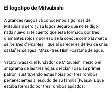
El logotipo de Mitsubishi
A grandes rasgos ya conocemos algo más de
Mitsubishi pero ¿y su logo? Seguro que no te digo
nada nuevo si te cuento que está formado por tres
diamantes rojos y por eso se la conoce como
la marca
de los tres diamantes
... que al parecer es deriva de unas
castañas de agua
: Mitsu=tres Hishi=castaña de agua.
Yataro Iwasaki, el fundador de Mitsubishi, mezcló el
anagrama de las tres hojas del clan Tosa, su primer
patrón, sustituyendo estas hojas por tres rombos
pertenecientes al escudo de su familia (Iwasaki), que
estaba formado por tres rombos apilados.