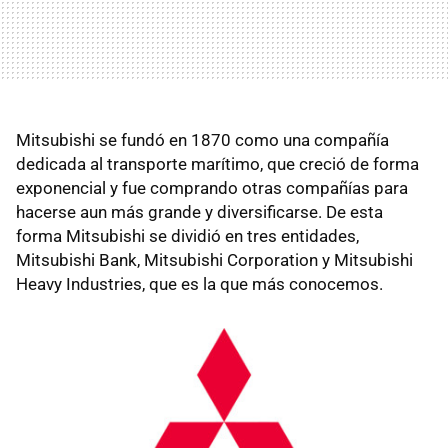
Mitsubishi se fundó en 1870 como una compañía
dedicada al transporte marítimo, que creció de forma
exponencial y fue comprando otras compañías para
hacerse aun más grande y diversificarse. De esta
forma Mitsubishi se dividió en tres entidades,
Mitsubishi Bank, Mitsubishi Corporation y Mitsubishi
Heavy Industries, que es la que más conocemos.