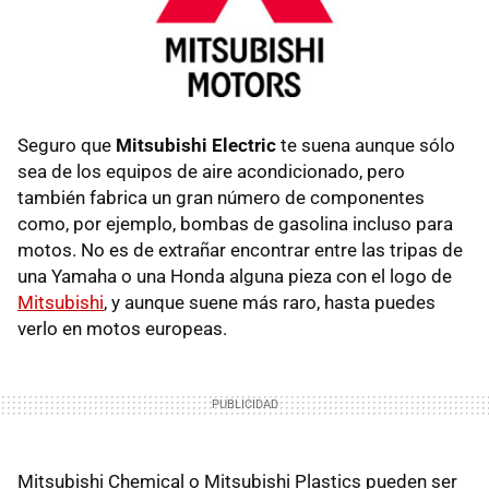
Seguro que
Mitsubishi Electric
te suena aunque sólo
sea de los equipos de aire acondicionado, pero
también fabrica un gran número de componentes
como, por ejemplo, bombas de gasolina incluso para
motos. No es de extrañar encontrar entre las tripas de
una Yamaha o una Honda alguna pieza con el logo de
Mitsubishi
, y aunque suene más raro, hasta puedes
verlo en motos europeas.
Mitsubishi Chemical o Mitsubishi Plastics pueden ser