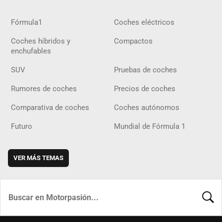
Fórmula1
Coches eléctricos
Coches híbridos y
Compactos
enchufables
SUV
Pruebas de coches
Rumores de coches
Precios de coches
Comparativa de coches
Coches autónomos
Futuro
Mundial de Fórmula 1
VER MÁS TEMAS
BUSCA