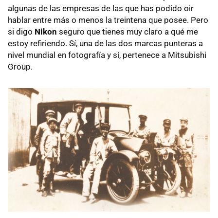
algunas de las empresas de las que has podido oir
hablar entre más o menos la treintena que posee. Pero
si digo
Nikon
seguro que tienes muy claro a qué me
estoy refiriendo. Sí, una de las dos marcas punteras a
nivel mundial en fotografía y sí, pertenece a Mitsubishi
Group.