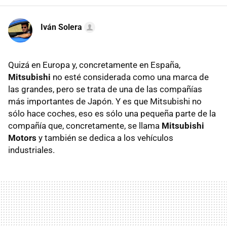
Iván Solera
Quizá en Europa y, concretamente en España,
Mitsubishi
no esté considerada como una marca de
las grandes, pero se trata de una de las compañías
más importantes de Japón. Y es que Mitsubishi no
sólo hace coches, eso es sólo una pequeña parte de la
compañía que, concretamente, se llama
Mitsubishi
Motors
y también se dedica a los vehículos
industriales.