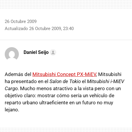
26 Octubre 2009
Actualizado 26 Octubre 2009, 23:40
Daniel Seijo
Además del
Mitsubishi Concept PX-MiEV
, Mitsubishi
ha presentado en el
Salon de Tokio
el
Mitsubishi i-MiEV
Cargo
. Mucho menos atractivo a la vista pero con un
objetivo claro: mostrar cómo sería un vehículo de
reparto urbano ultraeficiente en un futuro no muy
lejano.