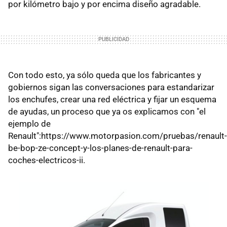
por kilómetro bajo y por encima diseño agradable.
Con todo esto, ya sólo queda que los fabricantes y
gobiernos sigan las conversaciones para estandarizar
los enchufes, crear una red eléctrica y fijar un esquema
de ayudas, un proceso que ya os explicamos con "el
ejemplo de
Renault":https://www.motorpasion.com/pruebas/renault-
be-bop-ze-concept-y-los-planes-de-renault-para-
coches-electricos-ii.