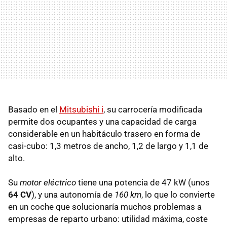
Basado en el
Mitsubishi i
, su carrocería modificada
permite dos ocupantes y una capacidad de carga
considerable en un habitáculo trasero en forma de
casi-cubo: 1,3 metros de ancho, 1,2 de largo y 1,1 de
alto.
Su
motor eléctrico
tiene una potencia de 47 kW (unos
64 CV
), y una autonomía de
160 km
, lo que lo convierte
en un coche que solucionaría muchos problemas a
empresas de reparto urbano: utilidad máxima, coste