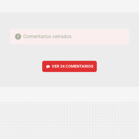
MAIL
Comentarios cerrados
VER
24 COMENTARIOS