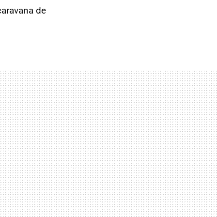
 caravana de