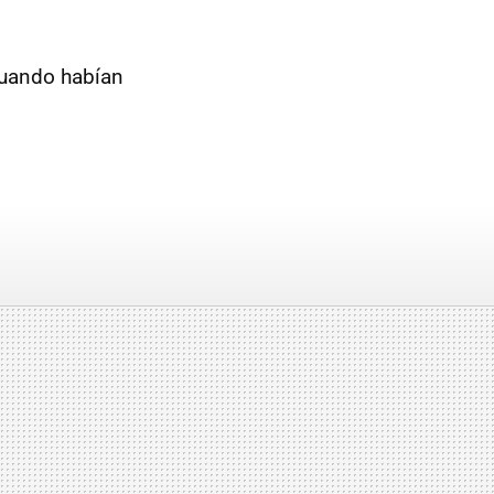
cuando habían