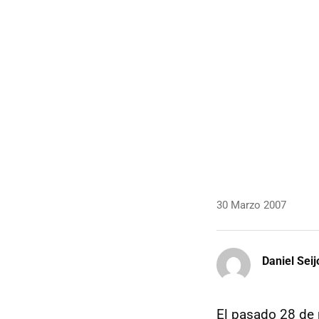
30 Marzo 2007
Daniel Seij
El pasado 28 de