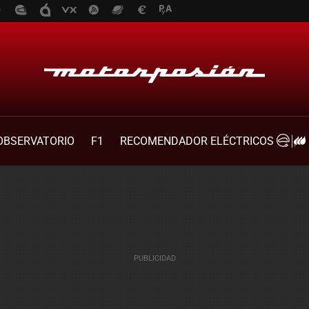
OBSERVATORIO
F1
RECOMENDADOR ELÉCTRICOS