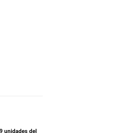
9 unidades del