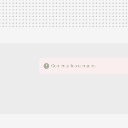
Comentarios cerrados