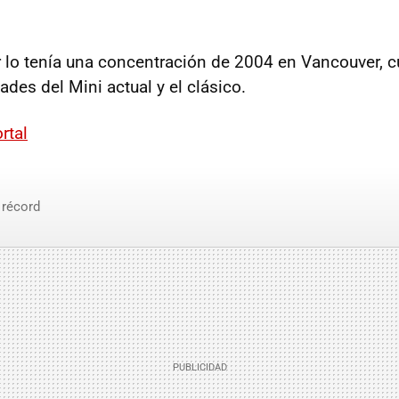
or lo tenía una concentración de 2004 en Vancouver, 
des del Mini actual y el clásico.
rtal
récord