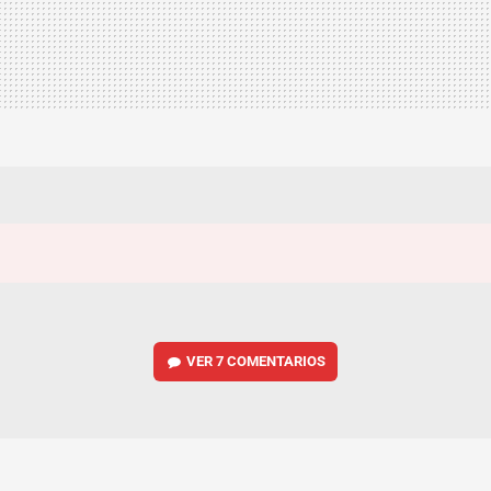
VER
7 COMENTARIOS