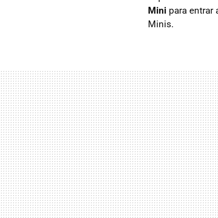
Mini
para entrar 
Minis.