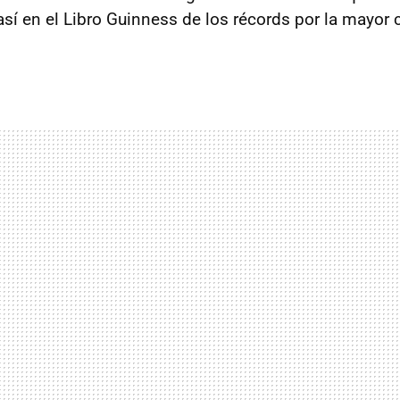
así en el Libro Guinness de los récords por la mayor