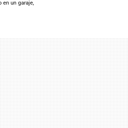
o en un garaje,