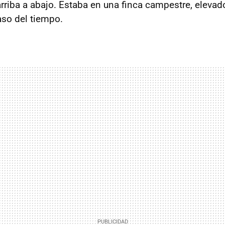
rriba a abajo. Estaba en una finca campestre, elevad
so del tiempo.