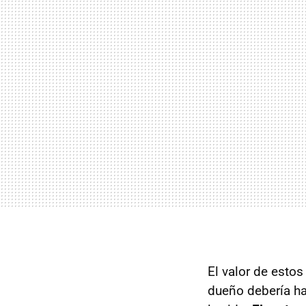
El valor de esto
dueño debería ha