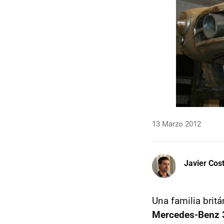
13 Marzo 2012
Javier Cos
Una familia brit
Mercedes-Benz 