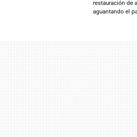
restauración de a
aguantando el pa