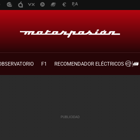
OBSERVATORIO
F1
RECOMENDADOR ELÉCTRICOS