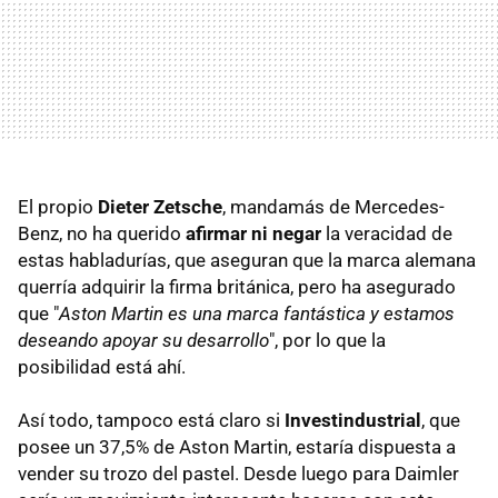
El propio
Dieter Zetsche
, mandamás de Mercedes-
Benz, no ha querido
afirmar ni negar
la veracidad de
estas habladurías, que aseguran que la marca alemana
querría adquirir la firma británica, pero ha asegurado
que "
Aston Martin es una marca fantástica y estamos
deseando apoyar su desarrollo
", por lo que la
posibilidad está ahí.
Así todo, tampoco está claro si
Investindustrial
, que
posee un 37,5% de Aston Martin, estaría dispuesta a
vender su trozo del pastel. Desde luego para Daimler