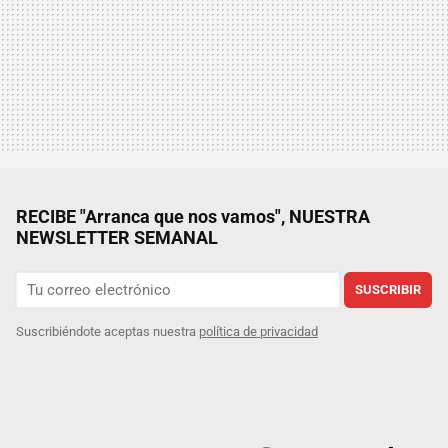
RECIBE "Arranca que nos vamos", NUESTRA
NEWSLETTER SEMANAL
SUSCRIBIR
Suscribiéndote aceptas nuestra
política de privacidad