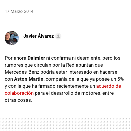
17 Marzo 2014
Javier Álvarez
Por ahora
Daimler
ni confirma ni desmiente, pero los
rumores que circulan por la Red apuntan que
Mercedes-Benz podría estar interesado en hacerse
con
Aston Martin
, compañía de la que ya posee un 5%
y con la que ha firmado recientemente un
acuerdo de
colaboración
para el desarrollo de motores, entre
otras cosas.