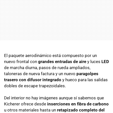
El paquete aerodinámico está compuesto por un
nuevo frontal con
grandes entradas de aire
y luces
LED
de marcha diurna, pasos de rueda ampliados,
taloneras de nueva factura y un nuevo
paragolpes
trasero con difusor integrado
y hueco para las salidas
dobles de escape trapezoidales.
Del interior no hay imágenes aunque sí sabemos que
Kicherer ofrece desde
inserciones en fibra de carbono
u otros materiales hasta un
retapizado completo del