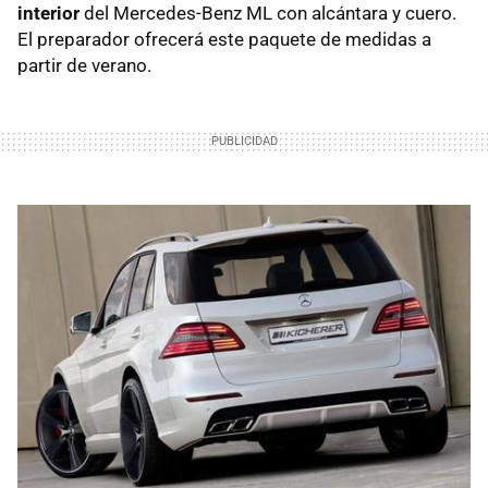
interior
del Mercedes-Benz ML con alcántara y cuero.
El preparador ofrecerá este paquete de medidas a
partir de verano.