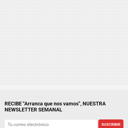
RECIBE "Arranca que nos vamos", NUESTRA
NEWSLETTER SEMANAL
SUSCRIBIR