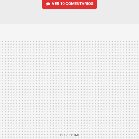
VER
10 COMENTARIOS