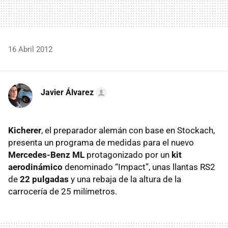
16 Abril 2012
Javier Álvarez
Kicherer
, el preparador alemán con base en Stockach,
presenta un programa de medidas para el nuevo
Mercedes-Benz ML
protagonizado por un
kit
aerodinámico
denominado “Impact”, unas llantas RS2
de
22 pulgadas
y una rebaja de la altura de la
carrocería de 25 milímetros.