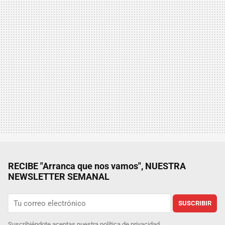
RECIBE "Arranca que nos vamos", NUESTRA
NEWSLETTER SEMANAL
SUSCRIBIR
Suscribiéndote aceptas nuestra
política de privacidad