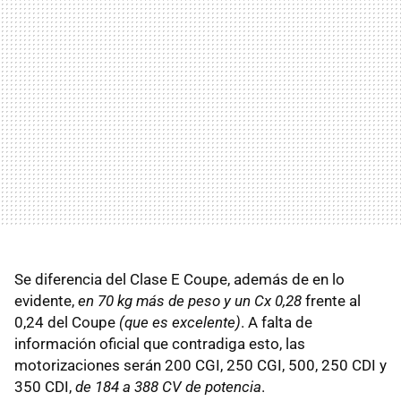
Se diferencia del Clase E Coupe, además de en lo
evidente,
en 70 kg más de peso y un Cx 0,28
frente al
0,24 del Coupe
(que es excelente)
. A falta de
información oficial que contradiga esto, las
motorizaciones serán 200 CGI, 250 CGI, 500, 250 CDI y
350 CDI,
de 184 a 388 CV de potencia
.