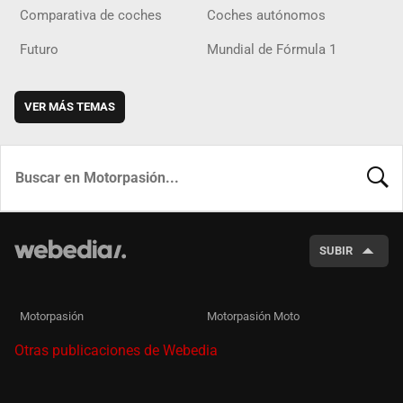
Comparativa de coches
Coches autónomos
Futuro
Mundial de Fórmula 1
VER MÁS TEMAS
BUSCA
SUBIR
Motorpasión
Motorpasión Moto
Otras publicaciones de Webedia