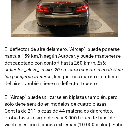
El deflector de aire delantero, "Aircap", puede ponerse
hasta a 159 km/h según Autocar, y puede mantenerse
descapotado con confort hasta 260 km/h.
Este
deflector _eleva_ el aire 20 cm para mejorar el confort de
los pasajeros traseros
, los que más sufren el embiste
del aire. También tiene un deflector trasero.
El "Aircap" puede utilizarse en biplazas también, pero
sólo tiene sentido en modelos de cuatro plazas.
Consta de 211 piezas de 44 materiales diferentes,
probadas a lo largo de casi 3.000 horas de túnel de
viento y en condiciones extremas (10.000 ciclos). Sube