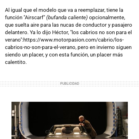
Al igual que el modelo que va a reemplazar, tiene la
función "Airscarf"
(bufanda caliente)
opcionalmente,
que suelta aire para las nucas de conductor y pasajero
delantero. Ya lo dijo Héctor, "los cabrios no son para el
verano":https://www.motorpasion.com/cabrio/los-
cabrios-no-son-para-el-verano, pero en invierno siguen
siendo un placer, y con esta función, un placer más
calentito.