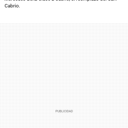
Cabrio.