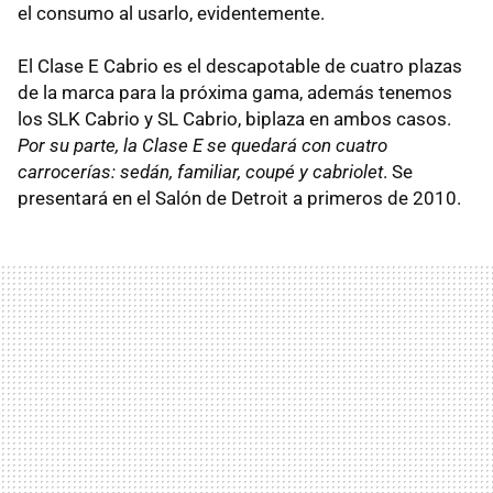
el consumo al usarlo, evidentemente.
El Clase E Cabrio es el descapotable de cuatro plazas
de la marca para la próxima gama, además tenemos
los SLK Cabrio y SL Cabrio, biplaza en ambos casos.
Por su parte, la Clase E se quedará con cuatro
carrocerías: sedán, familiar, coupé y cabriolet
. Se
presentará en el Salón de Detroit a primeros de 2010.