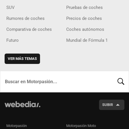
SUV
Pruebas de coches
Rumores de coches
Precios de coches
Comparativa de coches
Coches autónomos
Futuro
Mundial de Fórmula 1
VER MÁS TEMAS
BUSCA
SUBIR
Motorpasión
Motorpasión Moto