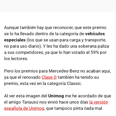
Aunque también hay que reconocer, que este premio
se lo ha llevado dentro de la categoría de
vehículos
especiales
(los que se usan para carga y transporte,
no para uso diario). Y les ha dado una soberana paliza
a sus competidores, ya que lo han votado el 59% por
los lectores.
Pero los premios para Mercedes-Benz no acaban aquí,
ya que el renovado
Clase G
también ha tenido su
premio, esta vez en la categoría Classic.
Al ver esta imagen del
Unimog
me he acordado de que
el amigo
Tanausú
nos envió hace unos días
la versión
española de Unimog
, que tampoco pinta nada mal.