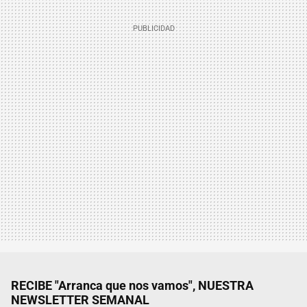
RECIBE "Arranca que nos vamos", NUESTRA
NEWSLETTER SEMANAL