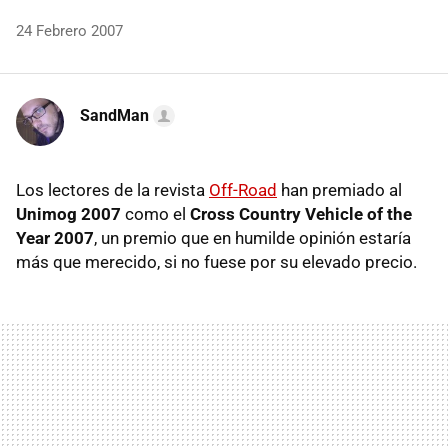
24 Febrero 2007
SandMan
Los lectores de la revista
Off-Road
han premiado al
Unimog 2007
como el
Cross Country Vehicle of the
Year 2007
, un premio que en humilde opinión estaría
más que merecido, si no fuese por su elevado precio.