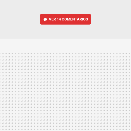
VER
14 COMENTARIOS