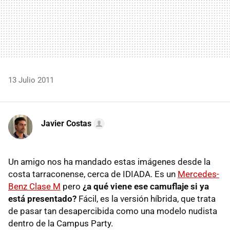
13 Julio 2011
Javier Costas
Un amigo nos ha mandado estas imágenes desde la
costa tarraconense, cerca de
IDIADA
. Es un
Mercedes-
Benz Clase M
pero
¿a qué viene ese camuflaje si ya
está presentado?
Fácil, es la versión híbrida, que trata
de pasar tan desapercibida como una modelo nudista
dentro de la Campus Party.