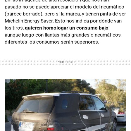
pasado no se puede apreciar el modelo del neumático
(parece borrado), pero sí la marca, y tienen pinta de ser
Michelin Energy Saver. Esto nos indica por dónde van
los tiros,
quieren homologar un consumo bajo
,
aunque luego con llantas más grandes o neumáticos
diferentes los consumos serán superiores.