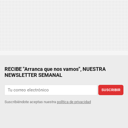
RECIBE "Arranca que nos vamos", NUESTRA
NEWSLETTER SEMANAL
SUSCRIBIR
Suscribiéndote aceptas nuestra
política de privacidad