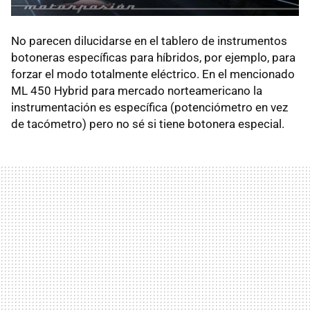
No parecen dilucidarse en el tablero de instrumentos
botoneras específicas para híbridos, por ejemplo, para
forzar el modo totalmente eléctrico. En el mencionado
ML 450 Hybrid para mercado norteamericano la
instrumentación es específica (potenciómetro en vez
de tacómetro) pero no sé si tiene botonera especial.