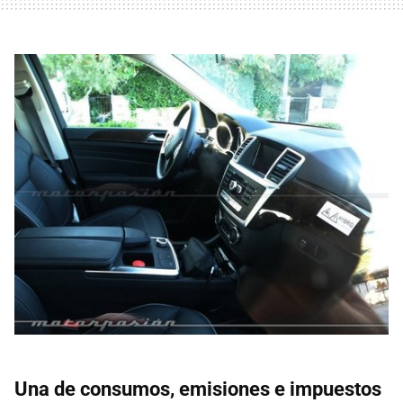
Una de consumos, emisiones e impuestos