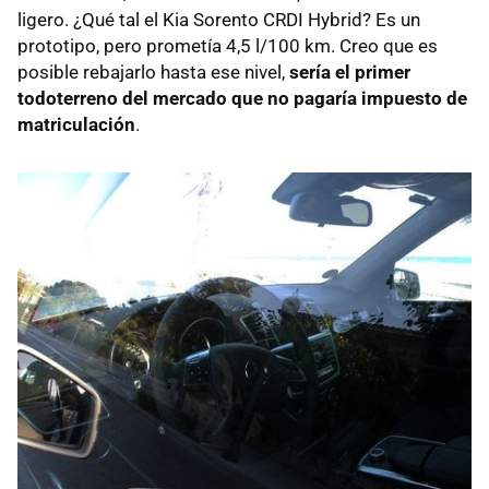
ligero. ¿Qué tal el Kia Sorento
CRDI
Hybrid? Es un
prototipo, pero prometía 4,5 l/100 km. Creo que es
posible rebajarlo hasta ese nivel,
sería el primer
todoterreno del mercado que no pagaría impuesto de
matriculación
.