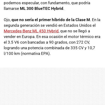
podemos especular, con fundamento, que podría
llamarse
ML 300 BlueTEC Hybrid
.
Ojo,
que no sería el primer híbrido de la Clase M
. En la
segunda generación se vendió en Estados Unidos el
Mercedes-Benz ML 450 Hybrid
, que no se llegó a
vender en Europa. En esa ocasión el motor térmico era
el 3.5 V6 con bancadas a 90 grados, con 272 CV,
logrando una potencia combinada de 335 CV y 10,7
l/100 km (normativa
EPA
).