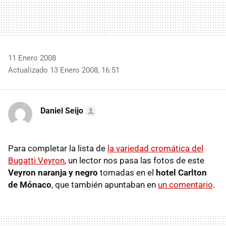
11 Enero 2008
Actualizado 13 Enero 2008, 16:51
Daniel Seijo
Para completar la lista de
la variedad cromática del
Bugatti Veyron
, un lector nos pasa las fotos de este
Veyron naranja y negro
tomadas en el
hotel Carlton
de Mónaco
, que también apuntaban en
un comentario
.