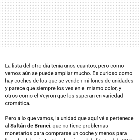
La lista del otro día tenía unos cuantos, pero como
vemos aún se puede ampliar mucho. Es curioso como
hay coches de los que se venden millones de unidades
y parece que siempre los ves en el mismo color, y
otros como el Veyron que los superan en variedad
cromática.
Pero a lo que vamos, la unidad que aquí véis pertenece
al
Sultán de Brunei
, que no tiene problemas
monetarios para comprarse un coche y menos para