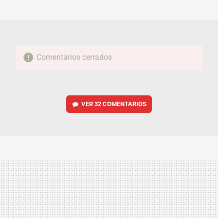
MAIL
Comentarios cerrados
VER
32 COMENTARIOS