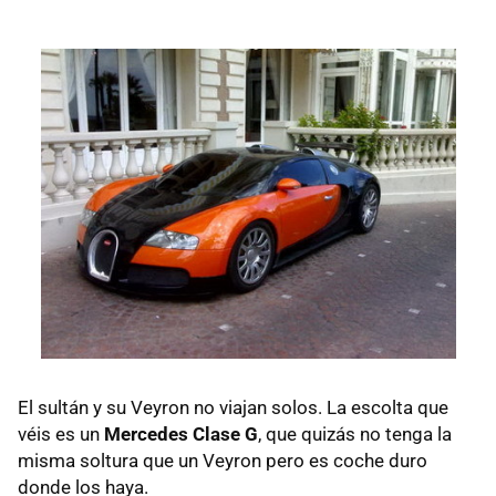
El sultán y su Veyron no viajan solos. La escolta que
véis es un
Mercedes Clase G
, que quizás no tenga la
misma soltura que un Veyron pero es coche duro
donde los haya.