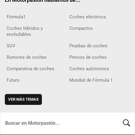
Fórmula1
Coches eléctricos
Coches híbridos y
Compactos
enchufables
SUV
Pruebas de coches
Rumores de coches
Precios de coches
Comparativa de coches
Coches autónomos
Futuro
Mundial de Fórmula 1
VER MÁS TEMAS
BUSCA