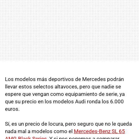
Los modelos más deportivos de Mercedes podrán
llevar estos selectos altavoces, pero que nadie se
espere que vengan como equipamiento de serie, ya
que su precio en los modelos Audi ronda los 6.000
euros.
Sí, es un precio de locura, pero seguro que no le queda
nada mal a modelos como el
Mercedes-Benz SL 65
AMG Black Series
. Y si nos ponemos a comparar