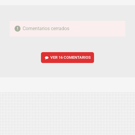
Comentarios cerrados
VER
16 COMENTARIOS