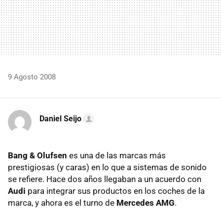
9 Agosto 2008
Daniel Seijo
Bang & Olufsen
es una de las marcas más
prestigiosas (y caras) en lo que a sistemas de sonido
se refiere. Hace dos años llegaban a un acuerdo con
Audi
para integrar sus productos en los coches de la
marca, y ahora es el turno de
Mercedes AMG
.