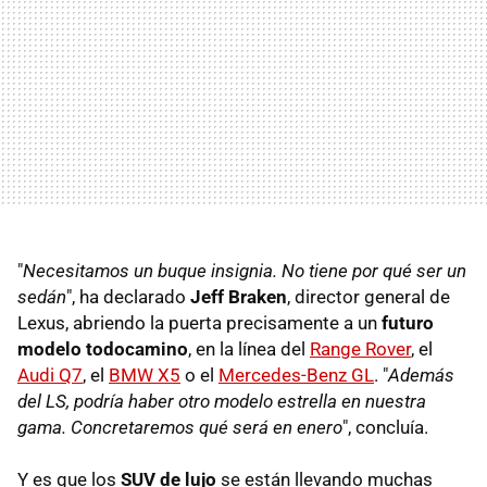
"
Necesitamos un buque insignia. No tiene por qué ser un
sedán
", ha declarado
Jeff Braken
, director general de
Lexus, abriendo la puerta precisamente a un
futuro
modelo todocamino
, en la línea del
Range Rover
, el
Audi Q7
, el
BMW X5
o el
Mercedes-Benz GL
. "
Además
del LS, podría haber otro modelo estrella en nuestra
gama. Concretaremos qué será en enero
", concluía.
Y es que los
SUV de lujo
se están llevando muchas