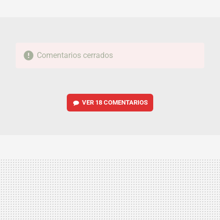
MAIL
Comentarios cerrados
VER
18 COMENTARIOS