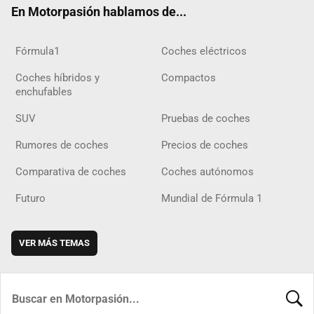
En Motorpasión hablamos de...
Fórmula1
Coches eléctricos
Coches híbridos y
Compactos
enchufables
SUV
Pruebas de coches
Rumores de coches
Precios de coches
Comparativa de coches
Coches autónomos
Futuro
Mundial de Fórmula 1
VER MÁS TEMAS