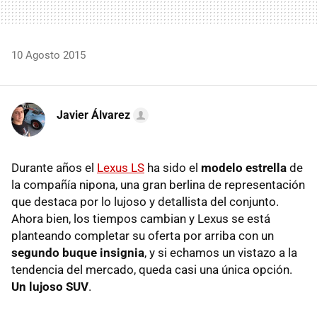
10 Agosto 2015
Javier Álvarez
Durante años el
Lexus LS
ha sido el
modelo estrella
de
la compañía nipona, una gran berlina de representación
que destaca por lo lujoso y detallista del conjunto.
Ahora bien, los tiempos cambian y Lexus se está
planteando completar su oferta por arriba con un
segundo buque insignia
, y si echamos un vistazo a la
tendencia del mercado, queda casi una única opción.
Un lujoso SUV
.