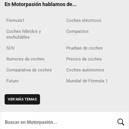
En Motorpasión hablamos de...
Fórmula1
Coches eléctricos
Coches híbridos y
Compactos
enchufables
SUV
Pruebas de coches
Rumores de coches
Precios de coches
Comparativa de coches
Coches autónomos
Futuro
Mundial de Fórmula 1
VER MÁS TEMAS