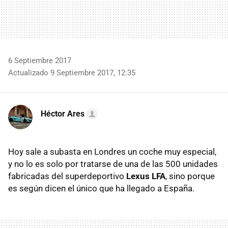
6 Septiembre 2017
Actualizado 9 Septiembre 2017, 12:35
Héctor Ares
Hoy sale a subasta en Londres un coche muy especial,
y no lo es solo por tratarse de una de las 500 unidades
fabricadas del superdeportivo
Lexus LFA
, sino porque
es según dicen el único que ha llegado a España.