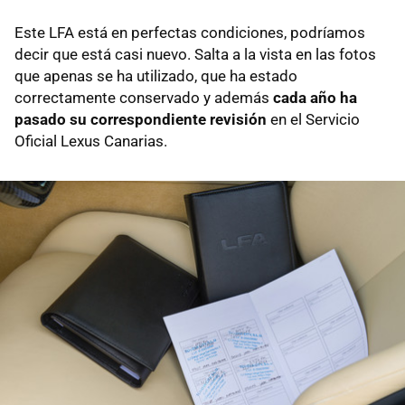
Este LFA está en perfectas condiciones, podríamos
decir que está casi nuevo. Salta a la vista en las fotos
que apenas se ha utilizado, que ha estado
correctamente conservado y además
cada año ha
pasado su correspondiente revisión
en el Servicio
Oficial Lexus Canarias.