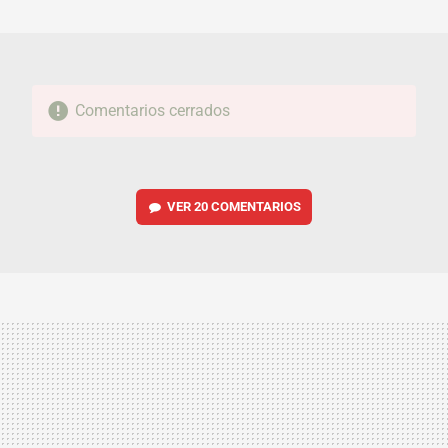
MAIL
Comentarios cerrados
VER
20 COMENTARIOS