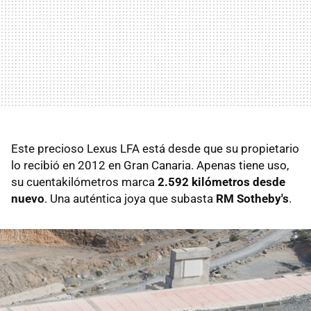
Este precioso Lexus LFA está desde que su propietario
lo recibió en 2012 en Gran Canaria. Apenas tiene uso,
su cuentakilómetros marca
2.592 kilómetros desde
nuevo
. Una auténtica joya que subasta
RM Sotheby's
.