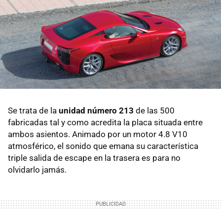
Se trata de la
unidad número 213
de las 500
fabricadas tal y como acredita la placa situada entre
ambos asientos. Animado por un motor 4.8 V10
atmosférico, el sonido que emana su característica
triple salida de escape en la trasera es para no
olvidarlo jamás.