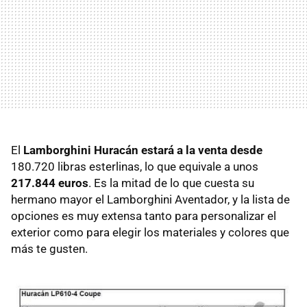
El
Lamborghini Huracán estará a la venta desde
180.720 libras esterlinas, lo que equivale a unos
217.844 euros
. Es la mitad de lo que cuesta su
hermano mayor el Lamborghini Aventador, y la lista de
opciones es muy extensa tanto para personalizar el
exterior como para elegir los materiales y colores que
más te gusten.