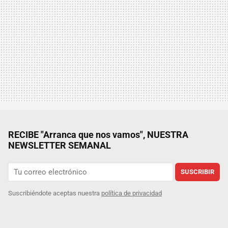
RECIBE "Arranca que nos vamos", NUESTRA
NEWSLETTER SEMANAL
SUSCRIBIR
Suscribiéndote aceptas nuestra
política de privacidad