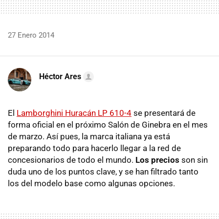
27 Enero 2014
Héctor Ares
El
Lamborghini Huracán LP 610-4
se presentará de
forma oficial en el próximo Salón de Ginebra en el mes
de marzo. Así pues, la marca italiana ya está
preparando todo para hacerlo llegar a la red de
concesionarios de todo el mundo.
Los precios
son sin
duda uno de los puntos clave, y se han filtrado tanto
los del modelo base como algunas opciones.