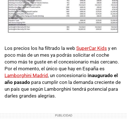
Los precios los ha filtrado la web
SuperCar Kids
y en
poco más de un mes ya podrás solicitar el coche
como más te guste en el concesionario más cercano.
Por el momento, el único que hay en España es
Lamborghini Madrid
, un concesionario
inaugurado el
año pasado
para cumplir con la demanda creciente de
un país que según Lamborghini tendrá potencial para
darles grandes alegrías.