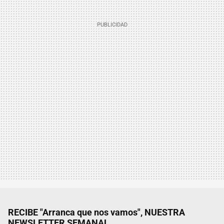
RECIBE "Arranca que nos vamos", NUESTRA
NEWSLETTER SEMANAL