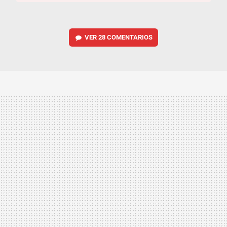
VER
28 COMENTARIOS