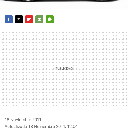
FACEBOOK
TWITTER
FLIPBOARD
E-
WHATSAPP
MAIL
18 Noviembre 2011
Actualizado 18 Noviembre 2011, 12:04