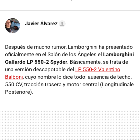
Javier Álvarez
Después de mucho rumor, Lamborghini ha presentado
oficialmente en el Salón de los Ángeles el
Lamborghini
Gallardo LP 550-2 Spyder
. Básicamente, se trata de
una versión descapotable del
LP 550-2 Valentino
Balboni
, cuyo nombre lo dice todo: ausencia de techo,
550 CV, tracción trasera y motor central (Longitudinale
Posteriore).