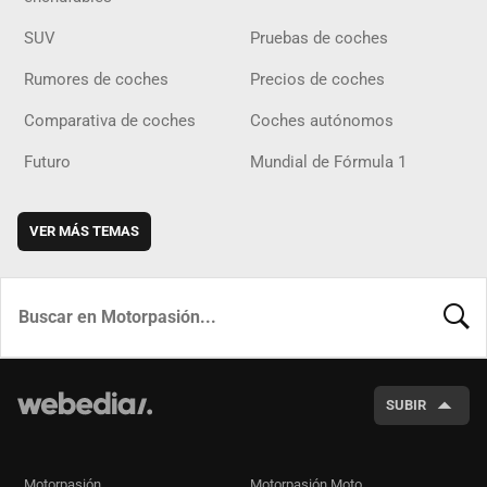
SUV
Pruebas de coches
Rumores de coches
Precios de coches
Comparativa de coches
Coches autónomos
Futuro
Mundial de Fórmula 1
VER MÁS TEMAS
BUSCA
SUBIR
Motorpasión
Motorpasión Moto