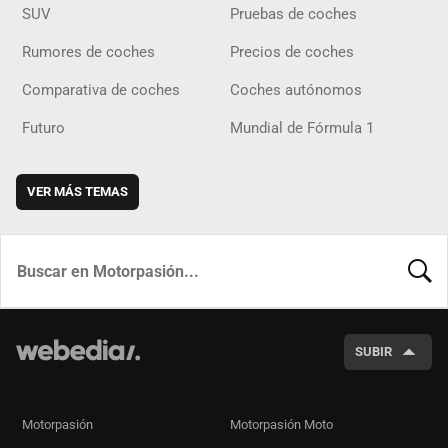
SUV
Pruebas de coches
Rumores de coches
Precios de coches
Comparativa de coches
Coches autónomos
Futuro
Mundial de Fórmula 1
VER MÁS TEMAS
BUSCA
SUBIR
Motorpasión
Motorpasión Moto