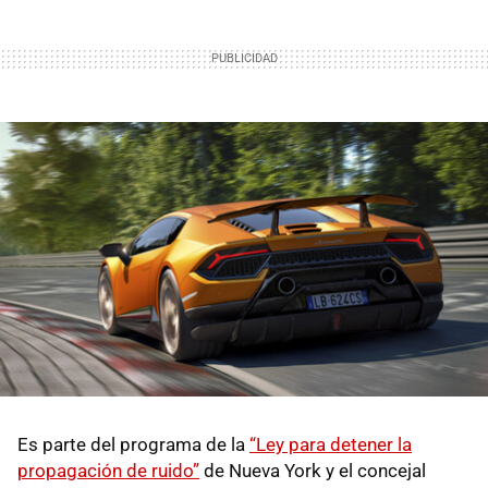
Es parte del programa de la
“Ley para detener la
propagación de ruido”
de Nueva York y el concejal