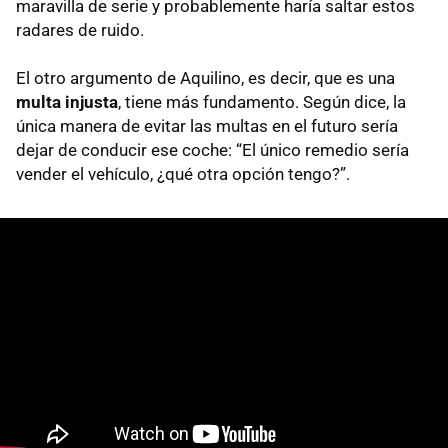
maravilla de serie y probablemente haría saltar estos
radares de ruido.
El otro argumento de Aquilino, es decir, que es una
multa injusta
, tiene más fundamento. Según dice, la
única manera de evitar las multas en el futuro sería
dejar de conducir ese coche: “El único remedio sería
vender el vehículo, ¿qué otra opción tengo?”.