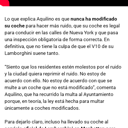
Lo que explica Aquilino es que
nunca ha modificado
su coche
para hacer más ruido, que su coche es legal
para conducir en las calles de Nueva York y que pasa
una inspección obligatoria de forma correcta. En
definitiva, que no tiene la culpa de que el V10 de su
Lamborghini suene tanto.
“Siento que los residentes estén molestos por el ruido
y la ciudad quiera reprimir el ruido. No estoy de
acuerdo con ello. No estoy de acuerdo con que se
multe a un coche que no está modificado”, comenta
Aquilino, que ha recurrido la multa al Ayuntamiento
porque, en teoría, la ley está hecha para multar
únicamente a coches modificados.
Para dejarlo claro, incluso ha llevado su coche al