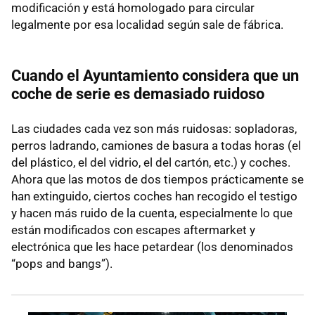
modificación y está homologado para circular
legalmente por esa localidad según sale de fábrica.
Cuando el Ayuntamiento considera que un
coche de serie es demasiado ruidoso
Las ciudades cada vez son más ruidosas: sopladoras,
perros ladrando, camiones de basura a todas horas (el
del plástico, el del vidrio, el del cartón, etc.) y coches.
Ahora que las motos de dos tiempos prácticamente se
han extinguido, ciertos coches han recogido el testigo
y hacen más ruido de la cuenta, especialmente lo que
están modificados con escapes aftermarket y
electrónica que les hace petardear (los denominados
“pops and bangs”).