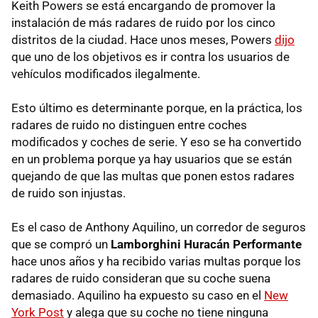
Keith Powers se está encargando de promover la
instalación de más radares de ruido por los cinco
distritos de la ciudad. Hace unos meses, Powers
dijo
que uno de los objetivos es ir contra los usuarios de
vehículos modificados ilegalmente.
Esto último es determinante porque, en la práctica, los
radares de ruido no distinguen entre coches
modificados y coches de serie. Y eso se ha convertido
en un problema porque ya hay usuarios que se están
quejando de que las multas que ponen estos radares
de ruido son injustas.
Es el caso de Anthony Aquilino, un corredor de seguros
que se compró un
Lamborghini Huracán Performante
hace unos años y ha recibido varias multas porque los
radares de ruido consideran que su coche suena
demasiado. Aquilino ha expuesto su caso en el
New
York Post
y alega que su coche no tiene ninguna