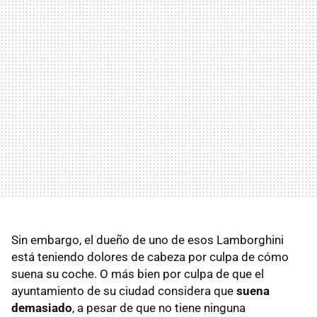
Sin embargo, el dueño de uno de esos Lamborghini
está teniendo dolores de cabeza por culpa de cómo
suena su coche. O más bien por culpa de que el
ayuntamiento de su ciudad considera que
suena
demasiado
, a pesar de que no tiene ninguna