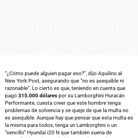
“¿Cómo puede alguien pagar eso?”, dijo Aquilino al
New York Post, asegurando que “no es asequible ni
razonable”. Lo cierto es que, teniendo en cuenta que
pagó
315.000 dólares
por su Lamborghini Huracán
Performante, cuesta creer que este hombre tenga
problemas de solvencia y se queje de que la multa no
es asequible. Aunque hay que pensar que esta multa es
la misma para todos, tenga un Lamborghini o un
“sencillo” Hyundai i20 N que también suena de