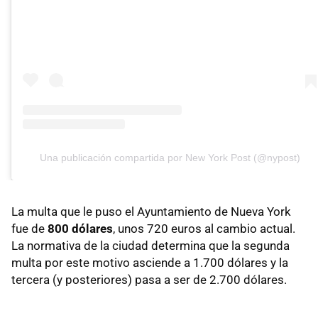
Una publicación compartida por New York Post (@nypost)
La multa que le puso el Ayuntamiento de Nueva York
fue de
800 dólares
, unos 720 euros al cambio actual.
La normativa de la ciudad determina que la segunda
multa por este motivo asciende a 1.700 dólares y la
tercera (y posteriores) pasa a ser de 2.700 dólares.