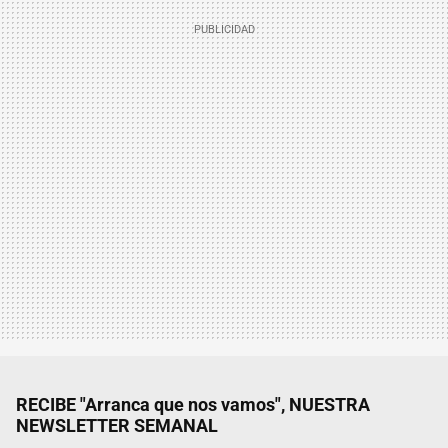
RECIBE "Arranca que nos vamos", NUESTRA
NEWSLETTER SEMANAL