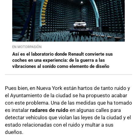
EN MOTORPASIÓN
Así es el laboratorio donde Renault convierte sus
coches en una experiencia: de la guerra a las
vibraciones al sonido como elemento de diseño
Pues bien, en Nueva York están hartos de tanto ruido y
el Ayuntamiento de la ciudad se ha propuesto acabar
con este problema. Una de las medidas que ha tomado
es instalar
radares de ruido
en algunas calles para
detectar vehículos que violan las leyes de la ciudad y el
estado relacionadas con el ruido y multar a sus
dueños.