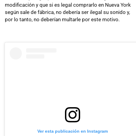
modificación y que si es legal comprarlo en Nueva York
según sale de fábrica, no debería ser ilegal su sonido y,
por lo tanto, no deberían multarle por este motivo.
Ver esta publicación en Instagram